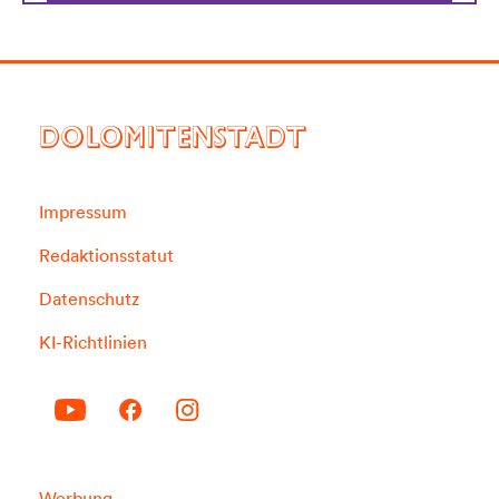
DOLOMITENSTADT
Impressum
Redaktionsstatut
Datenschutz
KI-Richtlinien
Werbung