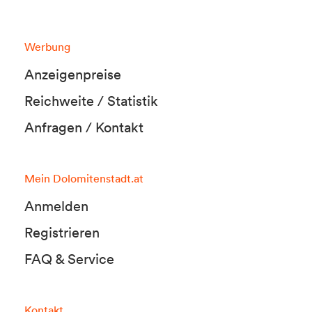
Werbung
Anzeigenpreise
Reichweite / Statistik
Anfragen / Kontakt
Mein Dolomitenstadt.at
Anmelden
Registrieren
FAQ & Service
Kontakt