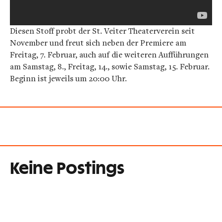
Diesen Stoff probt der St. Veiter Theaterverein seit
November und freut sich neben der Premiere am
Freitag, 7. Februar, auch auf die weiteren Aufführungen
am Samstag, 8., Freitag, 14., sowie Samstag, 15. Februar.
Beginn ist jeweils um 20:00 Uhr.
Keine Postings