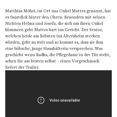
Matthias Möhri, im Ort nur Onkel Mattes genannt, hat
es faustdick hinter den Ohren. Besonders mit seinen
Nichten Helma und Josefa, die sich um ihren Onkel
kümmern geht Mattes hart ins Gericht. Der Senior,
welchen beide am liebsten ins Altersheim stecken
würden, geht zu weit und so kommt es, dass sie ihm
eine hübsche, junge Haushälterin versprechen. Was
geschieht wenn Radka, die Pflegedame in der Tür steht,
sehen Sie am besten selbst – einen Vorgeschmack
liefert der Trailer.