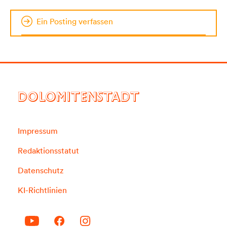
Ein Posting verfassen
DOLOMITENSTADT
Impressum
Redaktionsstatut
Datenschutz
KI-Richtlinien