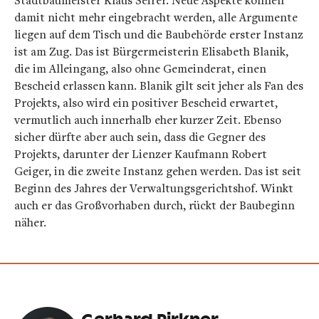
damit nicht mehr eingebracht werden, alle Argumente
liegen auf dem Tisch und die Baubehörde erster Instanz
ist am Zug. Das ist Bürgermeisterin Elisabeth Blanik,
die im Alleingang, also ohne Gemeinderat, einen
Bescheid erlassen kann. Blanik gilt seit jeher als Fan des
Projekts, also wird ein positiver Bescheid erwartet,
vermutlich auch innerhalb eher kurzer Zeit. Ebenso
sicher dürfte aber auch sein, dass die Gegner des
Projekts, darunter der Lienzer Kaufmann Robert
Geiger, in die zweite Instanz gehen werden. Das ist seit
Beginn des Jahres der Verwaltungsgerichtshof. Winkt
auch er das Großvorhaben durch, rückt der Baubeginn
näher.