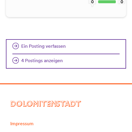
0
0
Ein Posting verfassen
4 Postings anzeigen
DOLOMITENSTADT
Impressum