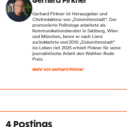
Gerhard Pirkner
Gerhard Pirkner ist Herausgeber und
Chefredakteur von „Dolomitenstadt“. Der
promovierte Politologe arbeitete als
Kommunikationsberater in Salzburg, Wien
und München, bevor er nach Lienz
zurückkehrte und 2010 „Dolomitenstadt“
ins Leben rief. 2025 erhielt Pirkner für seine
journalistische Arbeit den Walther-Rode-
Preis.
Mehr von Gerhard Pirkner
4 Postings