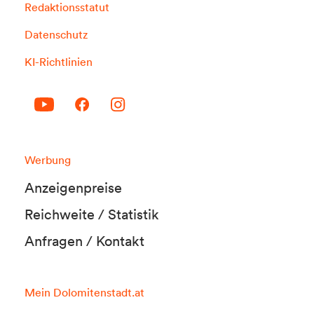
Redaktionsstatut
Datenschutz
KI-Richtlinien
Werbung
Anzeigenpreise
Reichweite / Statistik
Anfragen / Kontakt
Mein Dolomitenstadt.at