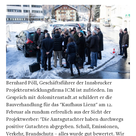
Bernhard Pöll, Geschäftsführer der Innsbrucker
Projektentwicklungsfirma ICM ist zufrieden. Im
Gespräch mit dolomitenstadt.at schildert er die
Bauverhandlung für das "Kaufhaus Lienz" am 12.
Februar als rundum erfreulich aus der Sicht der
Projektwerber: "Die Amtsgutachter haben durchwegs
positive Gutachten abgegeben. Schall, Emissionen,
Verkehr, Brandschutz – alles wurde gut bewertet. Wir