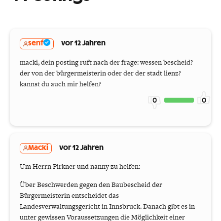
senf
vor 12 Jahren
macki, dein posting ruft nach der frage: wessen bescheid?
der von der bürgermeisterin oder der der stadt lienz?
kannst du auch mir helfen?
0
0
Macki
vor 12 Jahren
Um Herrn Pirkner und nanny zu helfen:
Über Beschwerden gegen den Baubescheid der
Bürgermeisterin entscheidet das
Landesverwaltungsgericht in Innsbruck. Danach gibt es in
unter gewissen Voraussetzungen die Möglichkeit einer