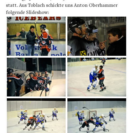
statt. Aus Toblach schickte uns Anton Oberhammer
folgende Slideshow: