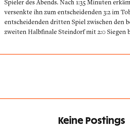
Spieler des Abends. Nach 1:35 Minuten erkä
versenkte ihn zum entscheidenden 3:2 im To
entscheidenden dritten Spiel zwischen den be
zweiten Halbfinale Steindorf mit 2:0 Siegen
Keine Postings