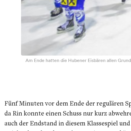
Am Ende hatten die Hubener Eisbären allen Grund
Fünf Minuten vor dem Ende der regulären Sp
da Rin konnte einen Schuss nur kurz abwehre
auch der Endstand in diesem Klassespiel und 