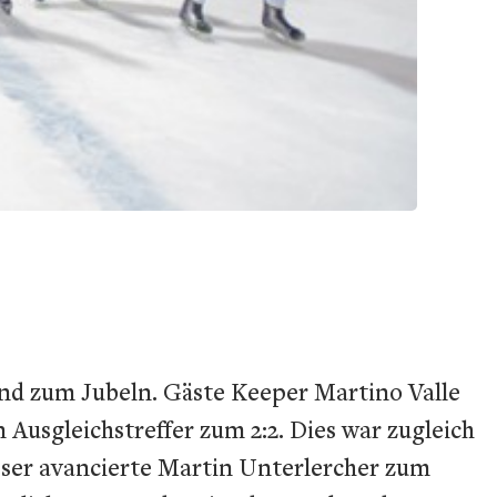
nd zum Jubeln. Gäste Keeper Martino Valle
Ausgleichstreffer zum 2:2. Dies war zugleich
ieser avancierte Martin Unterlercher zum