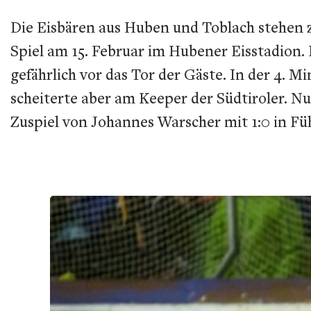
Die Eisbären aus Huben und Toblach stehen 
Spiel am 15. Februar im Hubener Eisstadion
gefährlich vor das Tor der Gäste. In der 4. M
scheiterte aber am Keeper der Südtiroler. 
Zuspiel von Johannes Warscher mit 1:0 in Fü