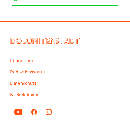
DOLOMITENSTADT
Impressum
Redaktionsstatut
Datenschutz
KI-Richtlinien