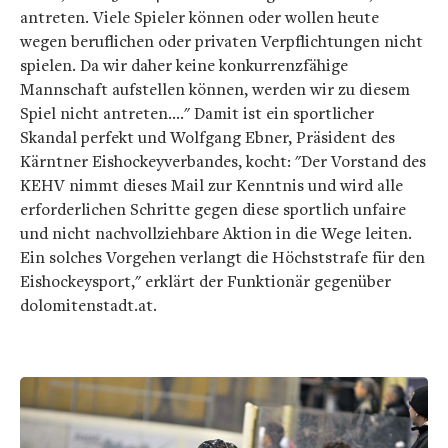
antreten. Viele Spieler können oder wollen heute
wegen beruflichen oder privaten Verpflichtungen nicht
spielen. Da wir daher keine konkurrenzfähige
Mannschaft aufstellen können, werden wir zu diesem
Spiel nicht antreten…."
Damit ist ein sportlicher
Skandal perfekt und Wolfgang Ebner, Präsident des
Kärntner Eishockeyverbandes, kocht: "Der Vorstand des
KEHV nimmt dieses Mail zur Kenntnis und wird alle
erforderlichen Schritte gegen diese sportlich unfaire
und nicht nachvollziehbare Aktion in die Wege leiten.
Ein solches Vorgehen verlangt die Höchststrafe für den
Eishockeysport," erklärt der Funktionär gegenüber
dolomitenstadt.at.