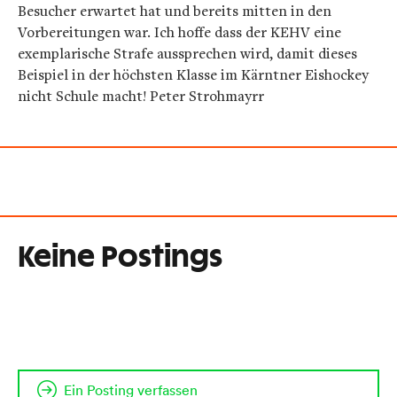
Besucher erwartet hat und bereits mitten in den
Vorbereitungen war. Ich hoffe dass der KEHV eine
exemplarische Strafe aussprechen wird, damit dieses
Beispiel in der höchsten Klasse im Kärntner Eishockey
nicht Schule macht!
Peter Strohmayrr
Keine Postings
Ein Posting verfassen