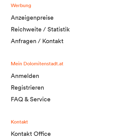
Werbung
Anzeigenpreise
Reichweite / Statistik
Anfragen / Kontakt
Mein Dolomitenstadt.at
Anmelden
Registrieren
FAQ & Service
Kontakt
Kontakt Office