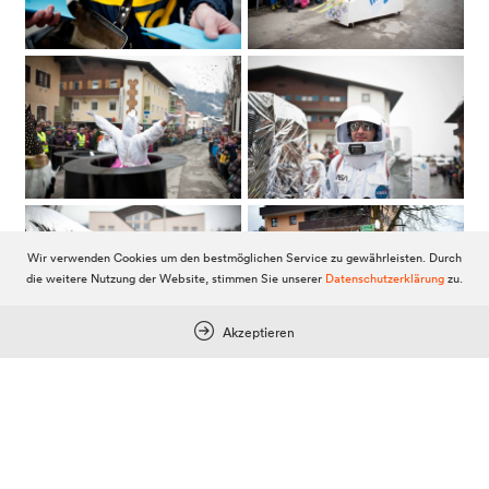
Wir verwenden Cookies um den bestmöglichen Service zu gewährleisten. Durch
die weitere Nutzung der Website, stimmen Sie unserer
Datenschutzerklärung
zu.
Akzeptieren