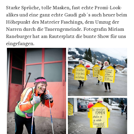
Starke Sprüche, tolle Masken, fast echte Promi-Look-
alikes und eine ganz echte Gaudi gab´s auch heuer beim
Höhepunkt des Matreier Faschings, dem Umzug der
Narren durch die Tauerngemeinde. Fotografin Miriam
Raneburger hat am Rauterplatz die bunte Show für uns
eingefangen.