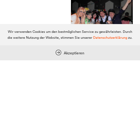
Wir verwenden Cookies um den bestmöglichen Service zu gewährleisten. Durch
die weitere Nutzung der Website, stimmen Sie unserer
Datenschutzerklärung
zu.
Akzeptieren