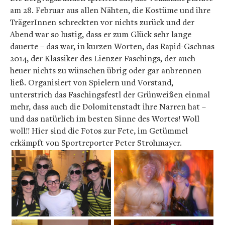
am 28. Februar aus allen Nähten, die Kostüme und ihre
TrägerInnen schreckten vor nichts zurück und der
Abend war so lustig, dass er zum Glück sehr lange
dauerte – das war, in kurzen Worten, das Rapid-Gschnas
2014, der Klassiker des Lienzer Faschings, der auch
heuer nichts zu wünschen übrig oder gar anbrennen
ließ. Organisiert von Spielern und Vorstand,
unterstrich das Faschingsfestl der Grünweißen einmal
mehr, dass auch die Dolomitenstadt ihre Narren hat –
und das natürlich im besten Sinne des Wortes! Woll
woll!! Hier sind die Fotos zur Fete, im Getümmel
erkämpft von Sportreporter Peter Strohmayer.