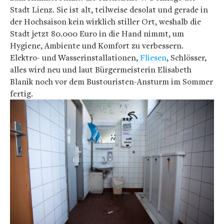
Stadt Lienz. Sie ist alt, teilweise desolat und gerade in
der Hochsaison kein wirklich stiller Ort, weshalb die
Stadt jetzt 80.000 Euro in die Hand nimmt, um
Hygiene, Ambiente und Komfort zu verbessern.
Elektro- und Wasserinstallationen,
Fliesen
, Schlösser,
alles wird neu und laut Bürgermeisterin Elisabeth
Blanik noch vor dem Bustouristen-Ansturm im Sommer
fertig.