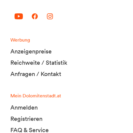
Werbung
Anzeigenpreise
Reichweite / Statistik
Anfragen / Kontakt
Mein Dolomitenstadt.at
Anmelden
Registrieren
FAQ & Service