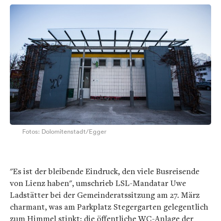
Fotos: Dolomitenstadt/Egger
"Es ist der bleibende Eindruck, den viele Busreisende
von Lienz haben", umschrieb LSL-Mandatar Uwe
Ladstätter bei der Gemeinderatssitzung am 27. März
charmant, was am Parkplatz Stegergarten gelegentlich
zum Himmel stinkt: die öffentliche WC-Anlage der