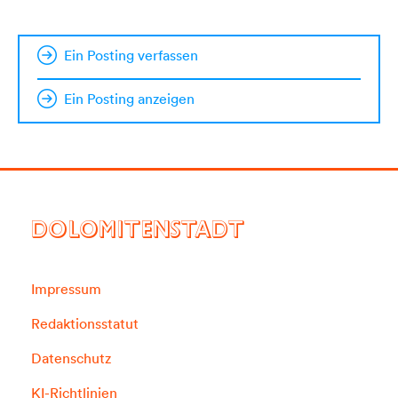
Ein Posting verfassen
Ein Posting anzeigen
DOLOMITENSTADT
Impressum
Redaktionsstatut
Datenschutz
KI-Richtlinien