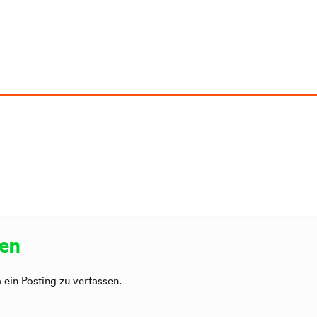
sen
ein Posting zu verfassen.