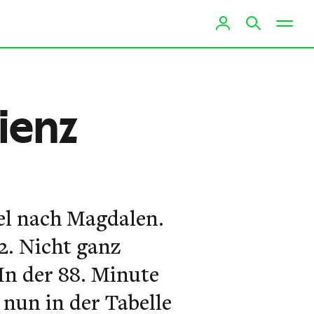
Lienz
el nach Magdalen.
:2. Nicht ganz
In der 88. Minute
 nun in der Tabelle