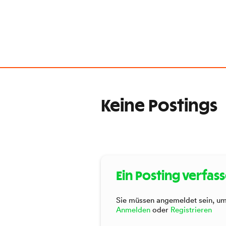
Keine Postings
Ein Posting verfas
Sie müssen angemeldet sein, um 
Anmelden
oder
Registrieren