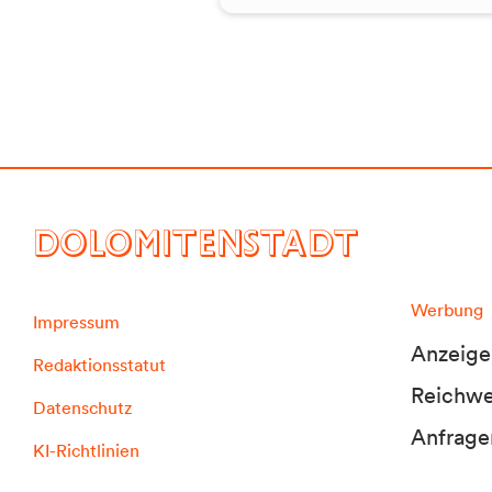
DOLOMITENSTADT
Werbung
Impressum
Anzeige
Redaktionsstatut
Reichwei
Datenschutz
Anfrage
KI-Richtlinien