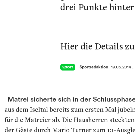
drei Punkte hinter
Hier die Details zu
Sportredaktion
19.05.2014
,
Sport
Matrei sicherte sich in der Schlussphas
aus dem Iseltal bereits zum ersten Mal jubel
für die Matreier ab. Die Hausherren steckte
der Gäste durch Mario Turner zum 1:1-Ausgle