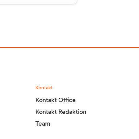
Kontakt
Kontakt Office
Kontakt Redaktion
Team