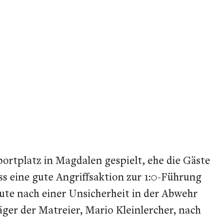
rtplatz in Magdalen gespielt, ehe die Gäste
ss eine gute Angriffsaktion zur 1:0-Führung
nute nach einer Unsicherheit in der Abwehr
ger der Matreier, Mario Kleinlercher, nach