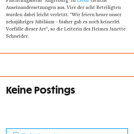
Auseinandersetzungen aus. Vier der acht Beteiligten
wurden dabei leicht verletzt. "Wir feiern heuer unser
zehnjähriges Jubiläum – bisher gab es noch keinerlei
Vorfälle dieser Art", so die Leiterin des Heimes Janette
Schneider.
Keine Postings