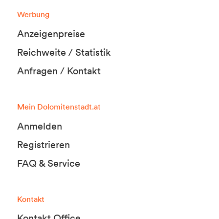
Werbung
Anzeigenpreise
Reichweite / Statistik
Anfragen / Kontakt
Mein Dolomitenstadt.at
Anmelden
Registrieren
FAQ & Service
Kontakt
Kontakt Office