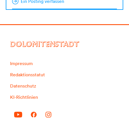
Ein Posting verfassen
DOLOMITENSTADT
Impressum
Redaktionsstatut
Datenschutz
KI-Richtlinien