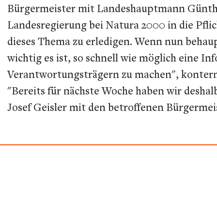
Bürgermeister mit Landeshauptmann Günther
Landesregierung bei Natura 2000 in die Pflic
dieses Thema zu erledigen. Wenn nun behaupt
wichtig es ist, so schnell wie möglich eine
Verantwortungsträgern zu machen", konter
"Bereits für nächste Woche haben wir desha
Josef Geisler mit den betroffenen Bürgermeis