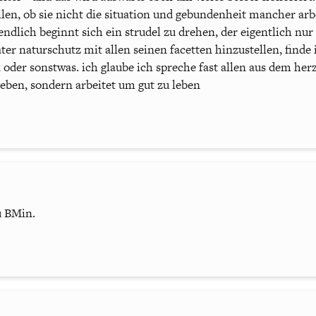
len, ob sie nicht die situation und gebundenheit mancher arbe
ndlich beginnt sich ein strudel zu drehen, der eigentlich nur l
ter naturschutz mit allen seinen facetten hinzustellen, finde
 oder sonstwas. ich glaube ich spreche fast allen aus dem her
eben, sondern arbeitet um gut zu leben
u BMin.