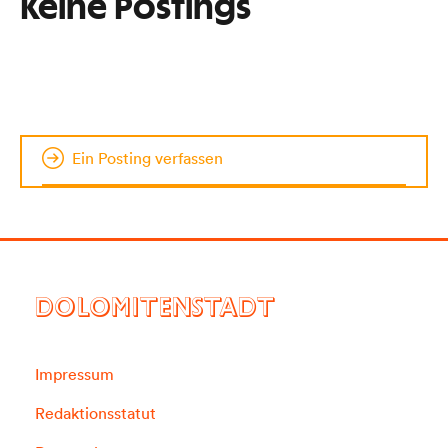
Keine Postings
Ein Posting verfassen
DOLOMITENSTADT
Impressum
Redaktionsstatut