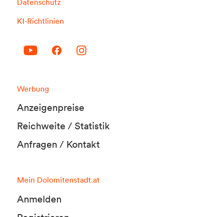
Datenschutz
KI-Richtlinien
Werbung
Anzeigenpreise
Reichweite / Statistik
Anfragen / Kontakt
Mein Dolomitenstadt.at
Anmelden