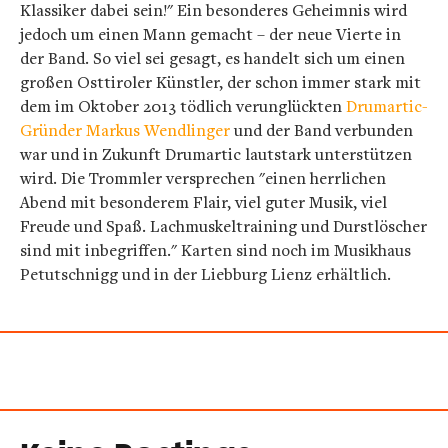
Klassiker dabei sein!" Ein besonderes Geheimnis wird
jedoch um einen Mann gemacht – der neue Vierte in
der Band. So viel sei gesagt, es handelt sich um einen
großen Osttiroler Künstler, der schon immer stark mit
dem im Oktober 2013 tödlich verunglückten
Drumartic-
Gründer Markus Wendlinger
und der Band verbunden
war und in Zukunft Drumartic lautstark unterstützen
wird. Die Trommler versprechen "einen herrlichen
Abend mit besonderem Flair, viel guter Musik, viel
Freude und Spaß. Lachmuskeltraining und Durstlöscher
sind mit inbegriffen."
Karten sind noch im Musikhaus
Petutschnigg und in der Liebburg Lienz erhältlich.