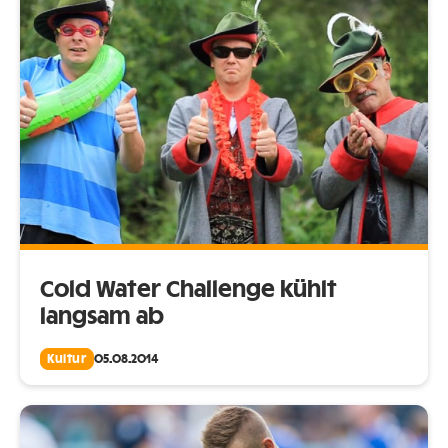
Cold Water Challenge kühlt
langsam ab
Kultur
05.08.2014