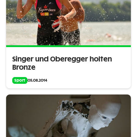
Singer und Oberegger holten
Bronze
Sport
05.08.2014