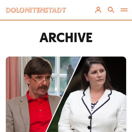
ARCHIVE