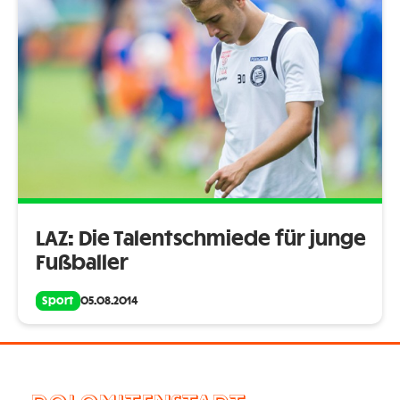
LAZ: Die Talentschmiede für junge
Fußballer
Sport
05.08.2014