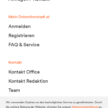
Mein Dolomitenstadt.at
Anmelden
Registrieren
FAQ & Service
Kontakt
Kontakt Office
Kontakt Redaktion
Team
Wir verwenden Cookies um den bestmöglichen Service zu gewährleisten. Durch
die weitere Nutzung der Website, stimmen Sie unserer
Datenschutzerklärung
zu.