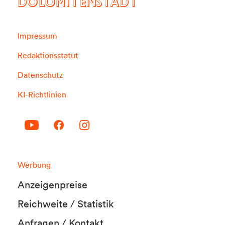
DOLOMITENSTADT
Impressum
Redaktionsstatut
Datenschutz
KI-Richtlinien
Werbung
Anzeigenpreise
Reichweite / Statistik
Anfragen / Kontakt