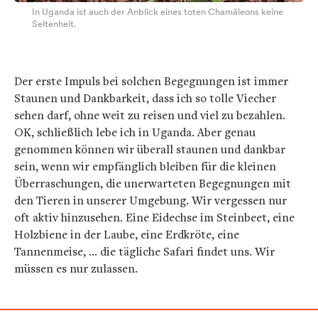
In Uganda ist auch der Anblick eines toten Chamäleons keine
Seltenheit.
Der erste Impuls bei solchen Begegnungen ist immer
Staunen und Dankbarkeit, dass ich so tolle Viecher
sehen darf, ohne weit zu reisen und viel zu bezahlen.
OK, schließlich lebe ich in Uganda. Aber genau
genommen können wir überall staunen und dankbar
sein, wenn wir empfänglich bleiben für die kleinen
Überraschungen, die unerwarteten Begegnungen mit
den Tieren in unserer Umgebung. Wir vergessen nur
oft aktiv hinzusehen. Eine Eidechse im Steinbeet, eine
Holzbiene in der Laube, eine Erdkröte, eine
Tannenmeise, … die tägliche Safari findet uns. Wir
müssen es nur zulassen.