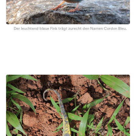
Der leuchtend blaue Fink trägt zurecht den Namen Cordon Bleu.