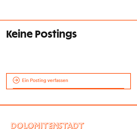
Keine Postings
Ein Posting verfassen
DOLOMITENSTADT