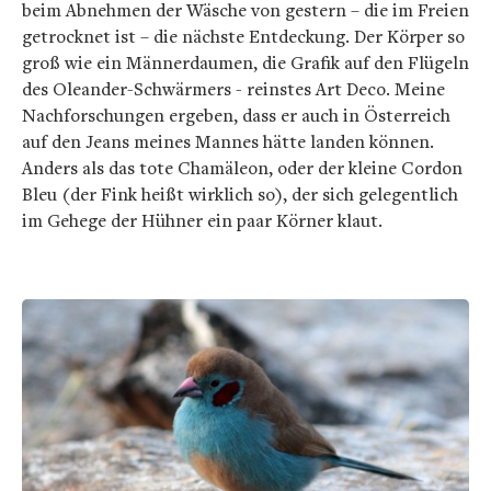
beim Abnehmen der Wäsche von gestern – die im Freien
getrocknet ist – die nächste Entdeckung. Der Körper so
groß wie ein Männerdaumen, die Grafik auf den Flügeln
des Oleander-Schwärmers - reinstes Art Deco. Meine
Nachforschungen ergeben, dass er auch in Österreich
auf den Jeans meines Mannes hätte landen können.
Anders als das tote Chamäleon, oder der kleine Cordon
Bleu (der Fink heißt wirklich so), der sich gelegentlich
im Gehege der Hühner ein paar Körner klaut.