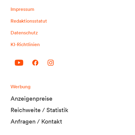
Impressum
Redaktionsstatut
Datenschutz
KI-Richtlinien
Werbung
Anzeigenpreise
Reichweite / Statistik
Anfragen / Kontakt