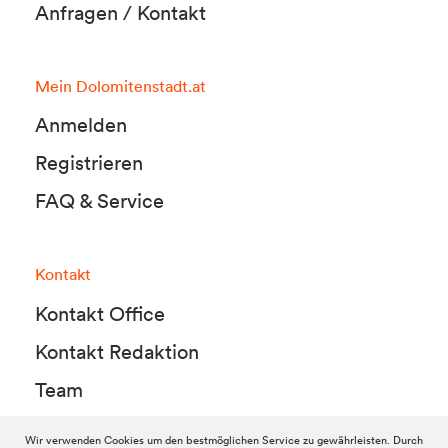
Anfragen / Kontakt
Mein Dolomitenstadt.at
Anmelden
Registrieren
FAQ & Service
Kontakt
Kontakt Office
Kontakt Redaktion
Team
Wir verwenden Cookies um den bestmöglichen Service zu gewährleisten. Durch