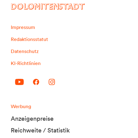
DOLOMITENSTADT
Impressum
Redaktionsstatut
Datenschutz
KI-Richtlinien
Werbung
Anzeigenpreise
Reichweite / Statistik