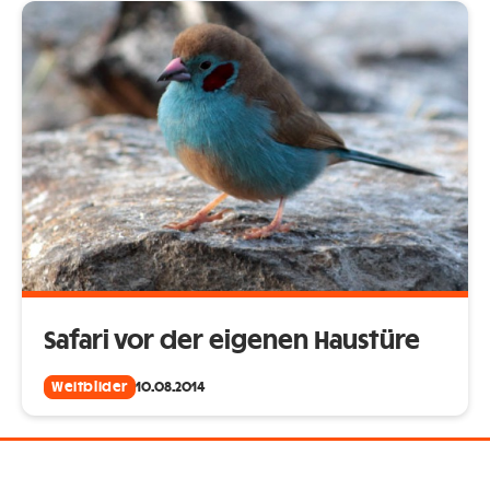
Safari vor der eigenen Haustüre
Weltbilder
10.08.2014