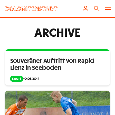
ARCHIVE
Souveräner Auftritt von Rapid
Lienz in Seeboden
Sport
10.08.2014