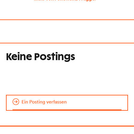
Keine Postings
Ein Posting verfassen