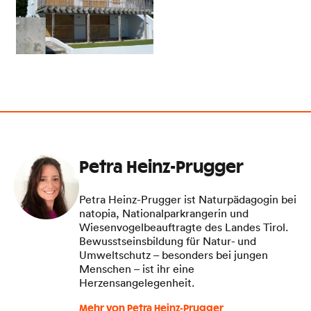
Petra Heinz-Prugger
Petra Heinz-Prugger ist Naturpädagogin bei
natopia, Nationalparkrangerin und
Wiesenvogelbeauftragte des Landes Tirol.
Bewusstseinsbildung für Natur- und
Umweltschutz – besonders bei jungen
Menschen – ist ihr eine
Herzensangelegenheit.
Mehr von Petra Heinz-Prugger