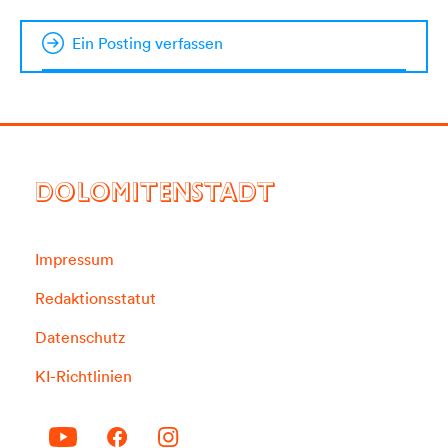
Ein Posting verfassen
DOLOMITENSTADT
Impressum
Redaktionsstatut
Datenschutz
KI-Richtlinien