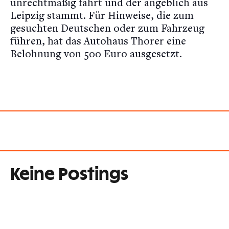
unrechtmäßig fährt und der angeblich aus
Leipzig stammt. Für Hinweise, die zum
gesuchten Deutschen oder zum Fahrzeug
führen, hat das Autohaus Thorer eine
Belohnung von 500 Euro ausgesetzt.
Keine Postings