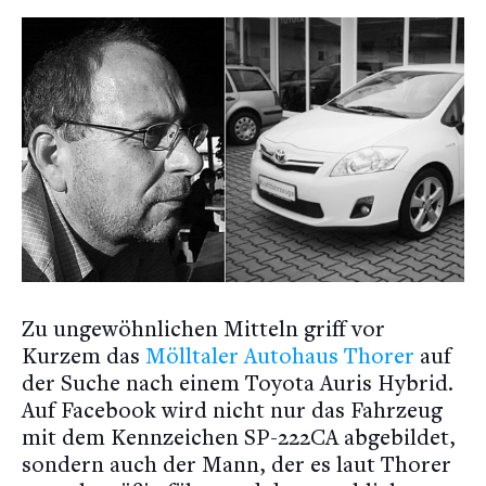
Zu ungewöhnlichen Mitteln griff vor
Kurzem das
Mölltaler Autohaus Thorer
auf
der Suche nach einem Toyota Auris Hybrid.
Auf Facebook wird nicht nur das Fahrzeug
mit dem Kennzeichen SP-222CA abgebildet,
sondern auch der Mann, der es laut Thorer