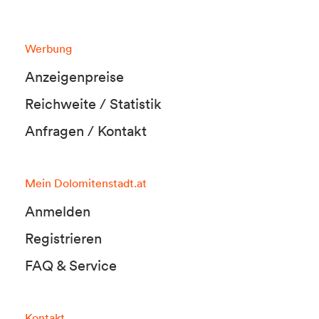
Werbung
Anzeigenpreise
Reichweite / Statistik
Anfragen / Kontakt
Mein Dolomitenstadt.at
Anmelden
Registrieren
FAQ & Service
Kontakt