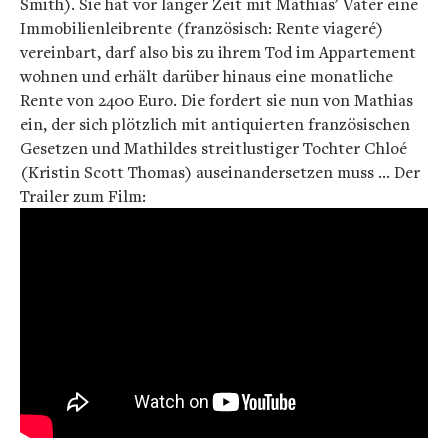
Smith). Sie hat vor langer Zeit mit Mathias' Vater eine
Immobilienleibrente (französisch: Rente viageré)
vereinbart, darf also bis zu ihrem Tod im Appartement
wohnen und erhält darüber hinaus eine monatliche
Rente von 2400 Euro. Die fordert sie nun von Mathias
ein, der sich plötzlich mit antiquierten französischen
Gesetzen und Mathildes streitlustiger Tochter Chloé
(Kristin Scott Thomas) auseinandersetzen muss ...
Der
Trailer zum Film: