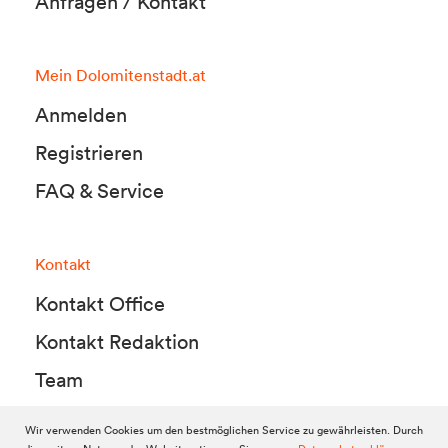
Anfragen / Kontakt
Mein Dolomitenstadt.at
Anmelden
Registrieren
FAQ & Service
Kontakt
Kontakt Office
Kontakt Redaktion
Team
Wir verwenden Cookies um den bestmöglichen Service zu gewährleisten. Durch