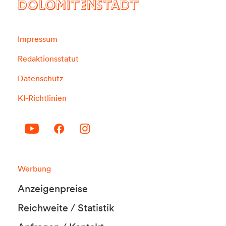
DOLOMITENSTADT
Impressum
Redaktionsstatut
Datenschutz
KI-Richtlinien
Werbung
Anzeigenpreise
Reichweite / Statistik