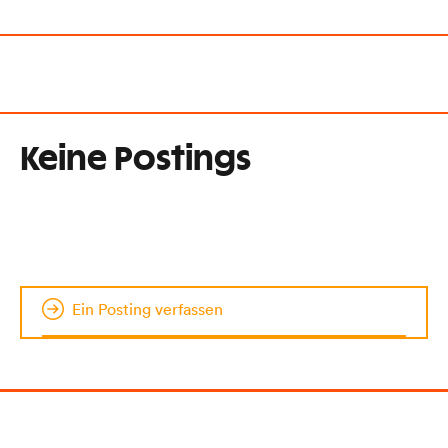
Keine Postings
Ein Posting verfassen