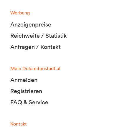
Werbung
Anzeigenpreise
Reichweite / Statistik
Anfragen / Kontakt
Mein Dolomitenstadt.at
Anmelden
Registrieren
FAQ & Service
Kontakt