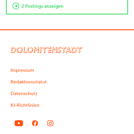
2 Postings anzeigen
DOLOMITENSTADT
Impressum
Redaktionsstatut
Datenschutz
KI-Richtlinien