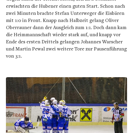
erwischten die Hubener einen guten Start. Schon nach
zwei Minuten brachte Stefan Unterweger die Eisbären
mit 1:0 in Front. Knapp nach Halbzeit gelang Oliver
Oberrauner dann der Ausgleich zum 1:1. Doch dann kam
die Heimmannschaft wieder stark auf, und knapp vor
Ende des ersten Drittels gelangen Johannes Warscher
und Martin Pewal zwei weitere Tore zur Pausenführung
von 3:1.