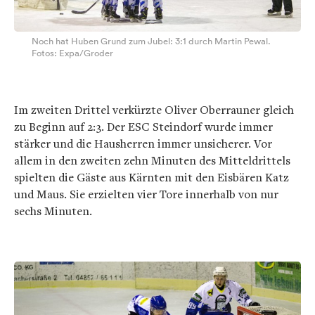
Noch hat Huben Grund zum Jubel: 3:1 durch Martin Pewal.
Fotos: Expa/Groder
Im zweiten Drittel verkürzte Oliver Oberrauner gleich
zu Beginn auf 2:3. Der ESC Steindorf wurde immer
stärker und die Hausherren immer unsicherer. Vor
allem in den zweiten zehn Minuten des Mitteldrittels
spielten die Gäste aus Kärnten mit den Eisbären Katz
und Maus. Sie erzielten vier Tore innerhalb von nur
sechs Minuten.