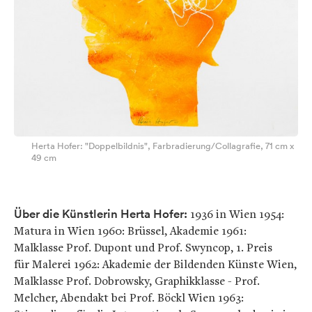
Herta Hofer: "Doppelbildnis", Farbradierung/Collagrafie, 71 cm x
49 cm
Über die Künstlerin Herta Hofer:
1936 in Wien 1954:
Matura in Wien 1960: Brüssel, Akademie 1961:
Malklasse Prof. Dupont und Prof. Swyncop, 1. Preis
für Malerei 1962: Akademie der Bildenden Künste Wien,
Malklasse Prof. Dobrowsky, Graphikklasse - Prof.
Melcher, Abendakt bei Prof. Böckl Wien 1963: