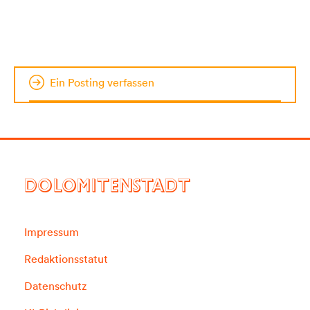
Ein Posting verfassen
DOLOMITENSTADT
Impressum
Redaktionsstatut
Datenschutz