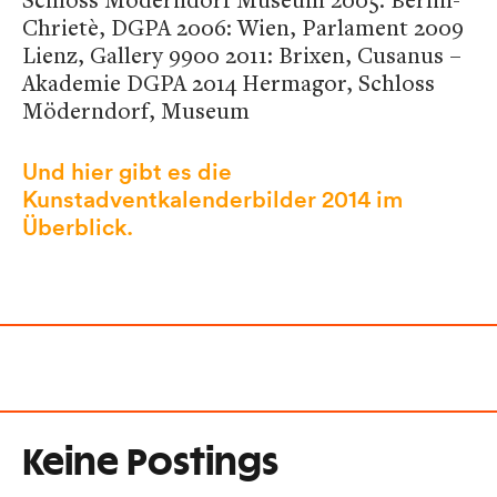
Chrietè, DGPA 2006: Wien, Parlament 2009
Lienz, Gallery 9900 2011: Brixen, Cusanus –
Akademie DGPA 2014 Hermagor, Schloss
Möderndorf, Museum
Und hier gibt es die
Kunstadventkalenderbilder 2014 im
Überblick.
Keine Postings