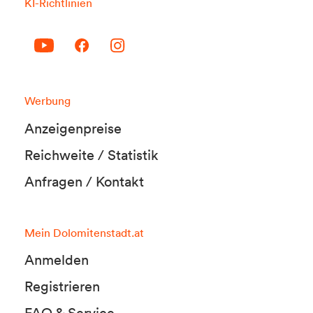
KI-Richtlinien
Werbung
Anzeigenpreise
Reichweite / Statistik
Anfragen / Kontakt
Mein Dolomitenstadt.at
Anmelden
Registrieren