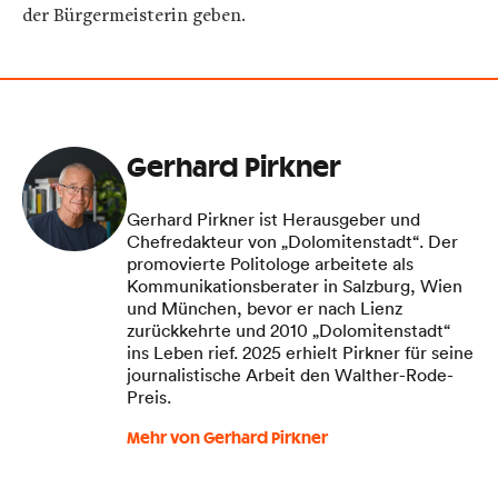
der Bürgermeisterin geben.
Gerhard Pirkner
Gerhard Pirkner ist Herausgeber und
Chefredakteur von „Dolomitenstadt“. Der
promovierte Politologe arbeitete als
Kommunikationsberater in Salzburg, Wien
und München, bevor er nach Lienz
zurückkehrte und 2010 „Dolomitenstadt“
ins Leben rief. 2025 erhielt Pirkner für seine
journalistische Arbeit den Walther-Rode-
Preis.
Mehr von Gerhard Pirkner