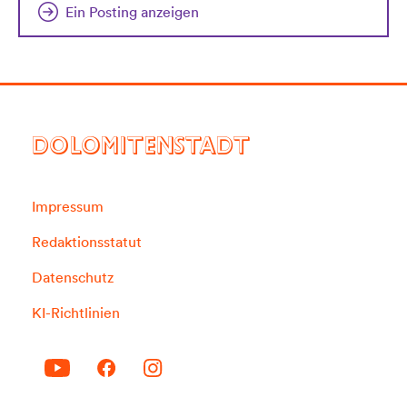
Ein Posting anzeigen
DOLOMITENSTADT
Impressum
Redaktionsstatut
Datenschutz
KI-Richtlinien