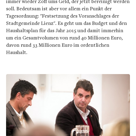
immer wieder Zoff ums Geld, der jetzt bereinigt werden
soll. Bedeutsam ist aber vor allem ein Punkt der
Tagesordnung: "Festsetzung des Voranschlages der
Stadtgemeinde Lienz". Es geht um das Budget und den
Haushaltsplan für das Jahr 2015 und damit immerhin
um ein Gesamtvolumen von rund 40 Millionen Euro,
davon rund 33 Millionen Euro im ordentlichen
Haushalt.