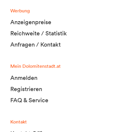
Werbung
Anzeigenpreise
Reichweite / Statistik
Anfragen / Kontakt
Mein Dolomitenstadt.at
Anmelden
Registrieren
FAQ & Service
Kontakt