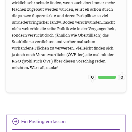
wirklich sehr schade finden, wenn auch dort immer mehr
Flächen zugebaut werden würden, es ist eh schon durch
die ganzen Supermärkte und deren Parkplätze so viel
unwiederbringlicher landw. Boden verschwunden, macht
nicht weiterhin die selbe Politik wie in der Vergangenheit,
sondern versucht doch (ähnlich wie Obertilliach) das
Stadtbild zu verdichten und vorher mal schon
vorhandene Flächen zu verwerten. Vielleicht finden sich
ja doch noch Verantwortliche (ÖVP´ler), die mal mit der
RGO (wohl auch ÖVP) über diesen Vorschlag reden
möchten. Wär toll, danke!
0
0
Ein Posting verfassen