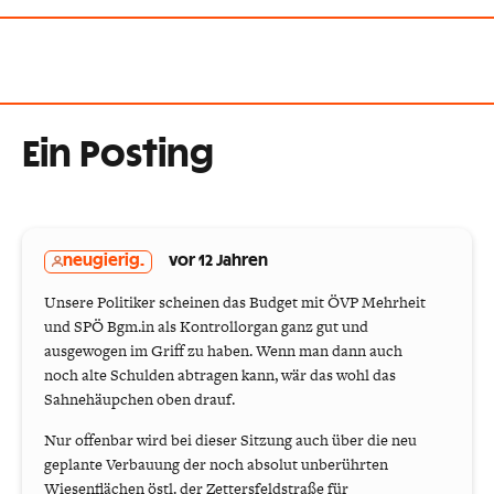
Ein Posting
neugierig.
vor 12 Jahren
Unsere Politiker scheinen das Budget mit ÖVP Mehrheit
und SPÖ Bgm.in als Kontrollorgan ganz gut und
ausgewogen im Griff zu haben. Wenn man dann auch
noch alte Schulden abtragen kann, wär das wohl das
Sahnehäupchen oben drauf.
Nur offenbar wird bei dieser Sitzung auch über die neu
geplante Verbauung der noch absolut unberührten
Wiesenflächen östl. der Zettersfeldstraße für