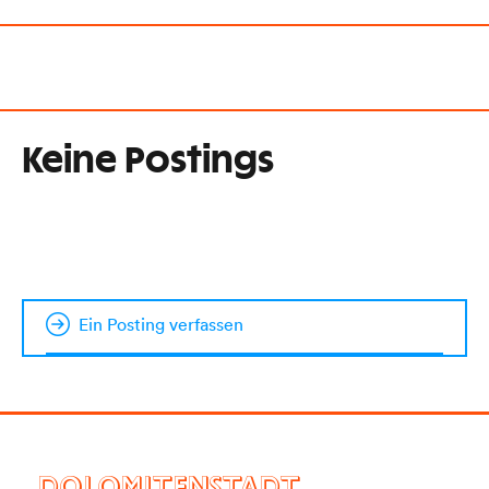
Keine Postings
Ein Posting verfassen