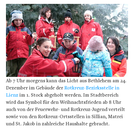
Ab 7 Uhr morgens kann das Licht aus Bethlehem am 24.
Dezember im Gebäude der
Rotkreuz-Bezirksstelle in
Lienz
im 1. Stock abgeholt werden. Im Stadtbereich
wird das Symbol für den Weihnachtsfrieden ab 8 Uhr
auch von der Feuerwehr- und Rotkreuz-Jugend verteilt
sowie von den Rotkreuz-Ortsstellen in Sillian, Matrei
und St. Jakob in zahlreiche Haushalte gebracht.