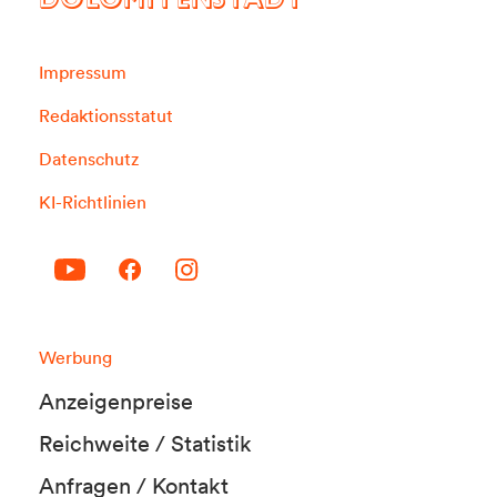
DOLOMITENSTADT
Impressum
Redaktionsstatut
Datenschutz
KI-Richtlinien
Werbung
Anzeigenpreise
Reichweite / Statistik
Anfragen / Kontakt