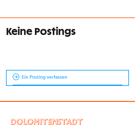
Keine Postings
Ein Posting verfassen
DOLOMITENSTADT