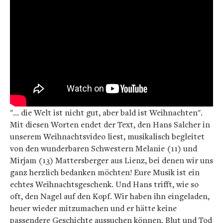
"… die Welt ist nicht gut, aber bald ist Weihnachten".
Mit diesen Worten endet der Text, den Hans Salcher in
unserem Weihnachtsvideo liest, musikalisch begleitet
von den wunderbaren Schwestern Melanie (11) und
Mirjam (13) Mattersberger aus Lienz, bei denen wir uns
ganz herzlich bedanken möchten! Eure Musik ist ein
echtes Weihnachtsgeschenk. Und Hans trifft, wie so
oft, den Nagel auf den Kopf. Wir haben ihn eingeladen,
heuer wieder mitzumachen und er hätte keine
passendere Geschichte aussuchen können. Blut und Tod