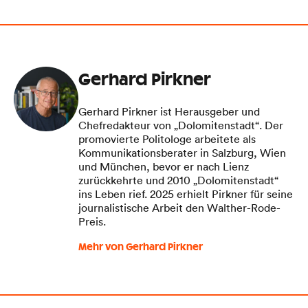
Gerhard Pirkner
Gerhard Pirkner ist Herausgeber und
Chefredakteur von „Dolomitenstadt“. Der
promovierte Politologe arbeitete als
Kommunikationsberater in Salzburg, Wien
und München, bevor er nach Lienz
zurückkehrte und 2010 „Dolomitenstadt“
ins Leben rief. 2025 erhielt Pirkner für seine
journalistische Arbeit den Walther-Rode-
Preis.
Mehr von Gerhard Pirkner