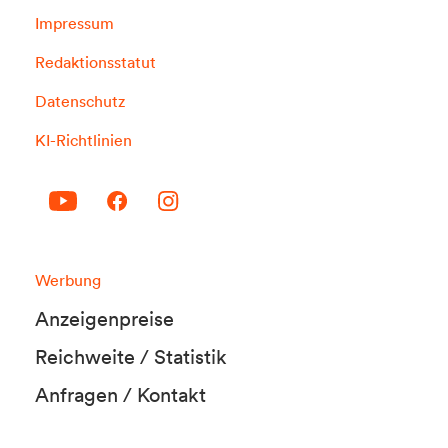
Impressum
Redaktionsstatut
Datenschutz
KI-Richtlinien
Werbung
Anzeigenpreise
Reichweite / Statistik
Anfragen / Kontakt