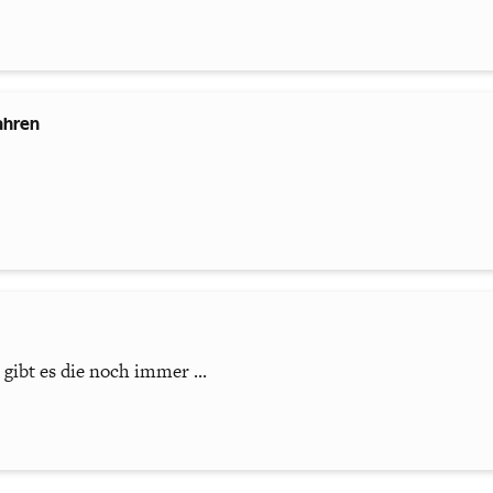
Jahren
 gibt es die noch immer ...