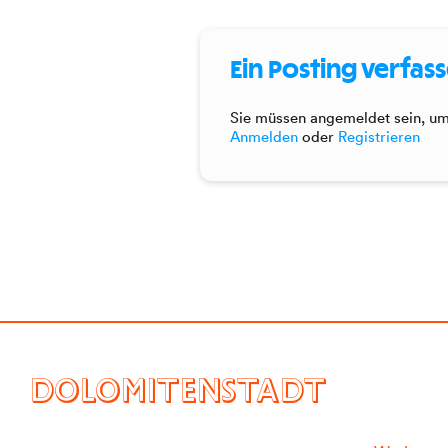
Ein Posting verfas
Sie müssen angemeldet sein, um 
Anmelden
oder
Registrieren
DOLOMITENSTADT