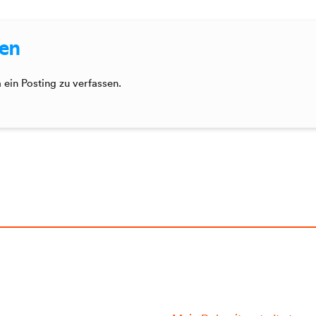
sen
ein Posting zu verfassen.