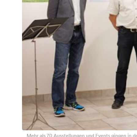
Mehr als 70 Ausstellungen und Events gingen in der