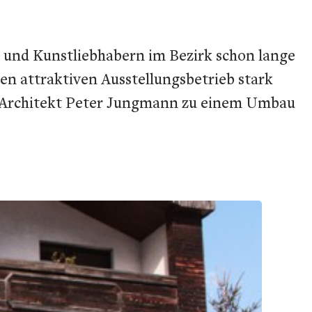
n und Kunstliebhabern im Bezirk schon lange
inen attraktiven Ausstellungsbetrieb stark
t Architekt Peter Jungmann zu einem Umbau