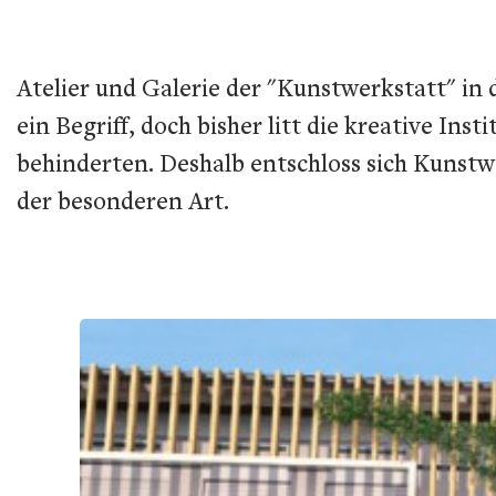
Atelier und Galerie der "Kunstwerkstatt" in
ein Begriff, doch bisher litt die kreative In
behinderten. Deshalb entschloss sich Kuns
der besonderen Art.