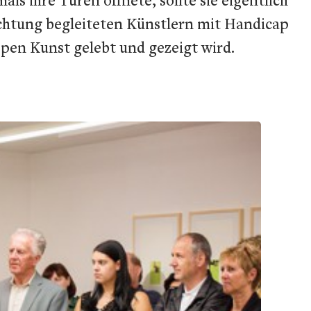
richtung begleiteten Künstlern mit Handicap
pen Kunst gelebt und gezeigt wird.