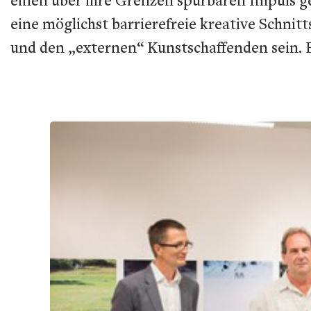
eine möglichst barrierefreie kreative Schnit
und den „externen“ Kunstschaffenden sein. 