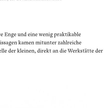
re Enge und eine wenig praktikable
nissagen kamen mitunter zahlreiche
le der kleinen, direkt an die Werkstätte der