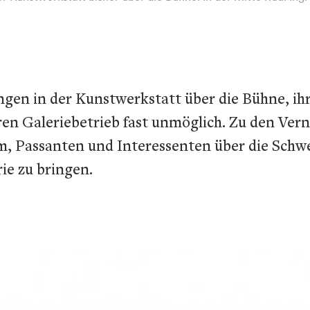
ngen in der Kunstwerkstatt über die Bühne, ih
en Galeriebetrieb fast unmöglich. Zu den Ver
, Passanten und Interessenten über die Schwel
e zu bringen.