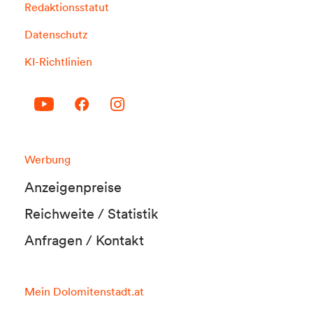
Redaktionsstatut
Datenschutz
KI-Richtlinien
Werbung
Anzeigenpreise
Reichweite / Statistik
Anfragen / Kontakt
Mein Dolomitenstadt.at