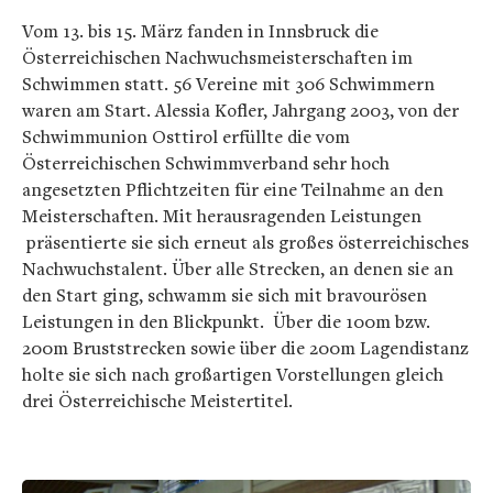
Vom 13. bis 15. März fanden in Innsbruck die
Österreichischen Nachwuchsmeisterschaften im
Schwimmen statt. 56 Vereine mit 306 Schwimmern
waren am Start. Alessia Kofler, Jahrgang 2003, von der
Schwimmunion Osttirol erfüllte die vom
Österreichischen Schwimmverband sehr hoch
angesetzten Pflichtzeiten für eine Teilnahme an den
Meisterschaften. Mit herausragenden Leistungen
präsentierte sie sich erneut als großes österreichisches
Nachwuchstalent. Über alle Strecken, an denen sie an
den Start ging, schwamm sie sich mit bravourösen
Leistungen in den Blickpunkt. Über die 100m bzw.
200m Bruststrecken sowie über die 200m Lagendistanz
holte sie sich nach großartigen Vorstellungen gleich
drei Österreichische Meistertitel.