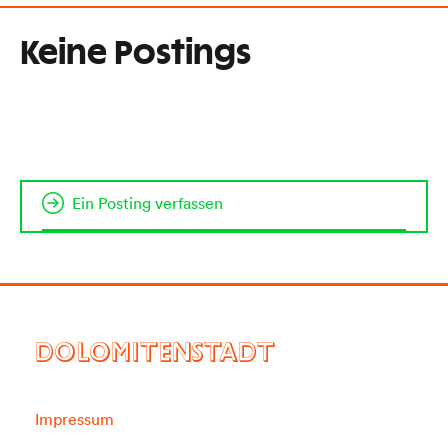
Keine Postings
Ein Posting verfassen
DOLOMITENSTADT
Impressum