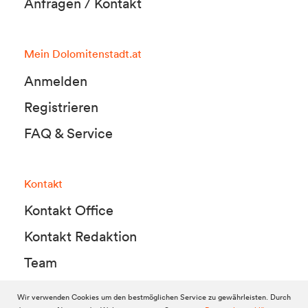
Anfragen / Kontakt
Mein Dolomitenstadt.at
Anmelden
Registrieren
FAQ & Service
Kontakt
Kontakt Office
Kontakt Redaktion
Team
Wir verwenden Cookies um den bestmöglichen Service zu gewährleisten. Durch