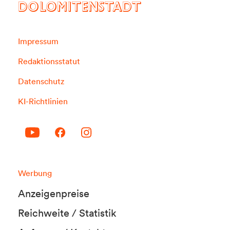
DOLOMITENSTADT
Impressum
Redaktionsstatut
Datenschutz
KI-Richtlinien
Werbung
Anzeigenpreise
Reichweite / Statistik