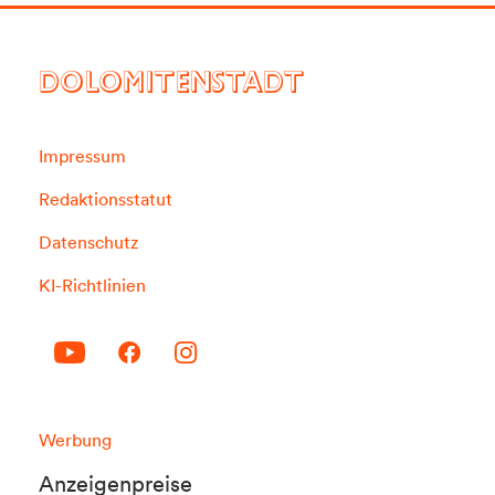
DOLOMITENSTADT
Impressum
Redaktionsstatut
Datenschutz
KI-Richtlinien
Werbung
Anzeigenpreise