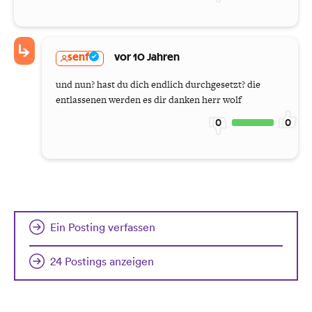
senf
vor 10 Jahren
und nun? hast du dich endlich durchgesetzt? die
entlassenen werden es dir danken herr wolf
0
0
Ein Posting verfassen
24 Postings anzeigen