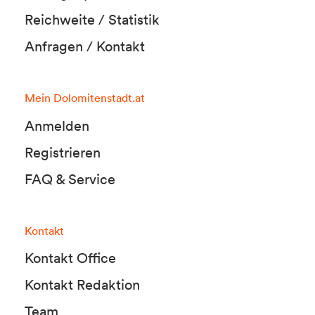
Reichweite / Statistik
Anfragen / Kontakt
Mein Dolomitenstadt.at
Anmelden
Registrieren
FAQ & Service
Kontakt
Kontakt Office
Kontakt Redaktion
Team