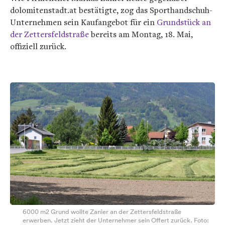
dolomitenstadt.at bestätigte, zog das Sporthandschuh-
Unternehmen sein Kaufangebot für ein
Grundstück an
der Zettersfeldstraße
bereits am Montag, 18. Mai,
offiziell zurück.
6000 m2 Grund wollte Zanier an der Zettersfeldstraße
erwerben. Jetzt zieht der Unternehmer sein Offert zurück. Foto: