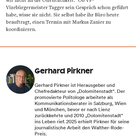
Vizebürgermeister Tagger sein Gespräch schon geführt
habe, wisse sie nicht. Sie selbst habe ihr Büro heute
beauftragt, einen Termin mit Markus Zanier zu
koordinieren.
Gerhard Pirkner
Gerhard Pirkner ist Herausgeber und
Chefredakteur von „Dolomitenstadt“. Der
promovierte Politologe arbeitete als
Kommunikationsberater in Salzburg, Wien
und München, bevor er nach Lienz
zurückkehrte und 2010 „Dolomitenstadt“
ins Leben rief. 2025 erhielt Pirkner für seine
journalistische Arbeit den Walther-Rode-
Preis.