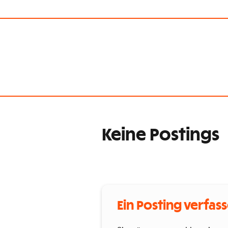
Keine Postings
Ein Posting verfas