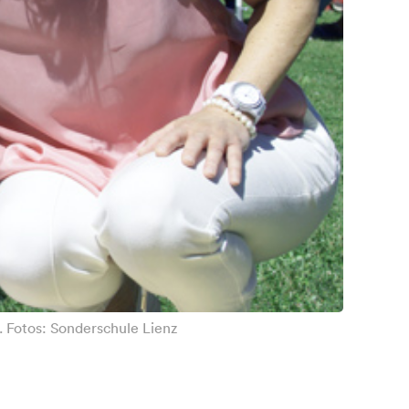
. Fotos: Sonderschule Lienz