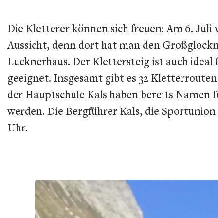
Die Kletterer können sich freuen: Am 6. Juli
Aussicht, denn dort hat man den Großglockner
Lucknerhaus. Der Klettersteig ist auch ideal 
geeignet. Insgesamt gibt es 32 Kletterrouten
der Hauptschule Kals haben bereits Namen für
werden. Die Bergführer Kals, die Sportunio
Uhr.