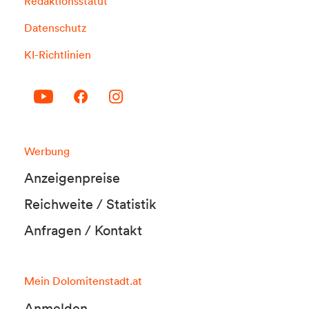
Redaktionsstatut
Datenschutz
KI-Richtlinien
Werbung
Anzeigenpreise
Reichweite / Statistik
Anfragen / Kontakt
Mein Dolomitenstadt.at
Anmelden