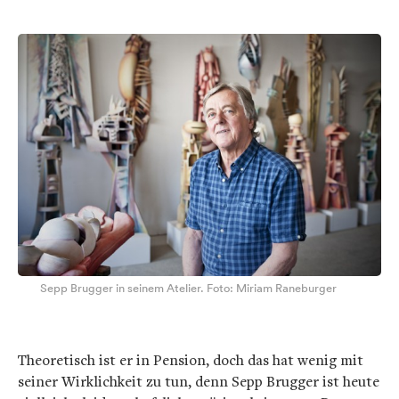
Sepp Brugger in seinem Atelier. Foto: Miriam Raneburger
Theoretisch ist er in Pension, doch das hat wenig mit
seiner Wirklichkeit zu tun, denn Sepp Brugger ist heute