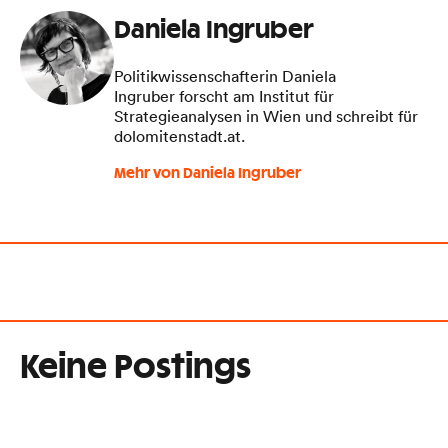
Daniela Ingruber
Politikwissenschafterin Daniela
Ingruber forscht am Institut für
Strategieanalysen in Wien und schreibt für
dolomitenstadt.at.
Mehr von Daniela Ingruber
Keine Postings