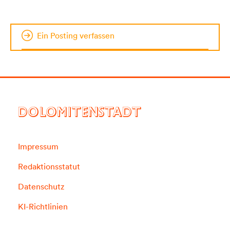
Ein Posting verfassen
DOLOMITENSTADT
Impressum
Redaktionsstatut
Datenschutz
KI-Richtlinien