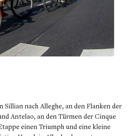
 Sillian nach Alleghe, an den Flanken der
 und Antelao, an den Türmen der Cinque
n Etappe einen Triumph und eine kleine