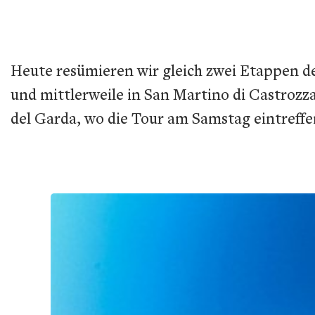
Heute resümieren wir gleich zwei Etappen d
und mittlerweile in San Martino di Castrozz
del Garda, wo die Tour am Samstag eintreffe