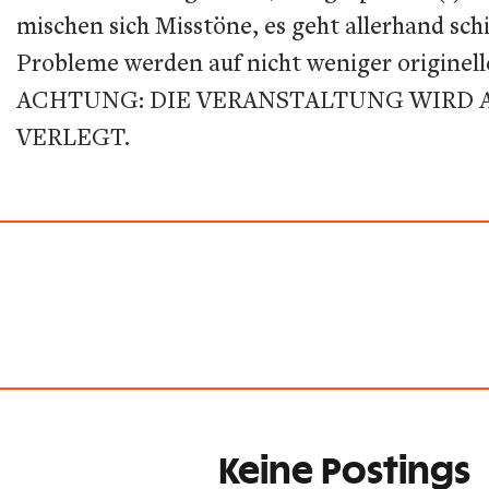
mischen sich Misstöne, es geht allerhand sch
Probleme werden auf nicht weniger originell
ACHTUNG: DIE VERANSTALTUNG WIRD 
VERLEGT.
Keine Postings