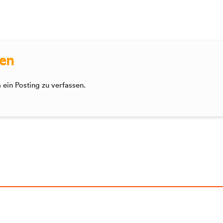
sen
ein Posting zu verfassen.