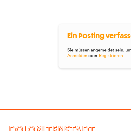
Ein Posting verfas
Sie müssen angemeldet sein, um 
Anmelden
oder
Registrieren