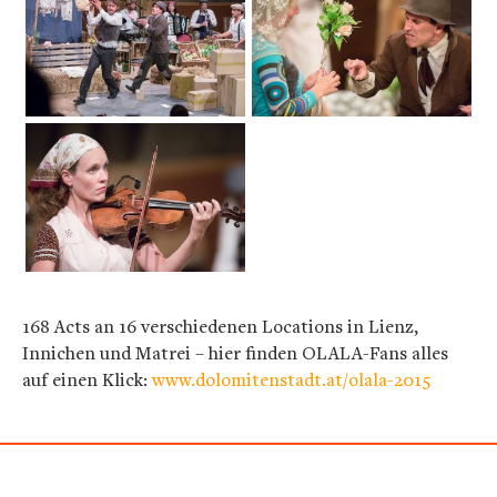
168 Acts an 16 verschiedenen Locations in Lienz,
Innichen und Matrei – hier finden OLALA-Fans alles
auf einen Klick:
www.dolomitenstadt.at/olala-2015