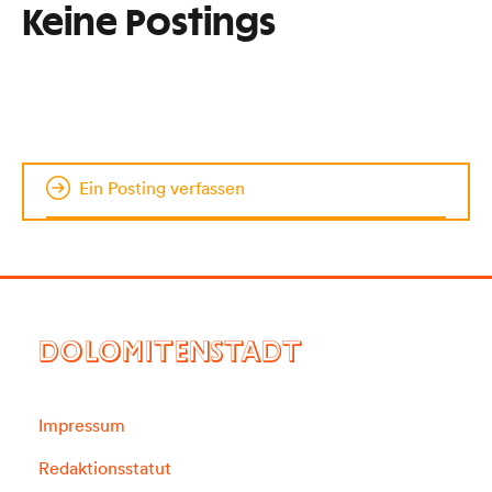
Keine Postings
Ein Posting verfassen
DOLOMITENSTADT
Impressum
Redaktionsstatut