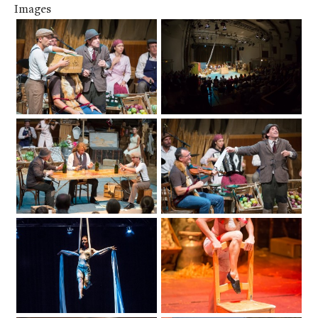
Images