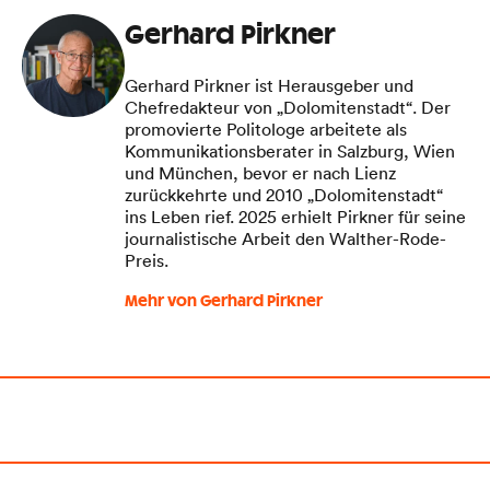
Gerhard Pirkner
Gerhard Pirkner ist Herausgeber und
Chefredakteur von „Dolomitenstadt“. Der
promovierte Politologe arbeitete als
Kommunikationsberater in Salzburg, Wien
und München, bevor er nach Lienz
zurückkehrte und 2010 „Dolomitenstadt“
ins Leben rief. 2025 erhielt Pirkner für seine
journalistische Arbeit den Walther-Rode-
Preis.
Mehr von Gerhard Pirkner