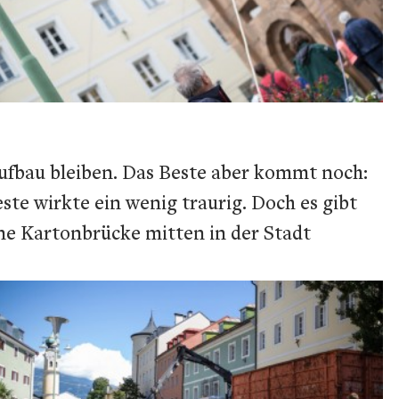
fbau bleiben. Das Beste aber kommt noch:
te wirkte ein wenig traurig. Doch es gibt
ine Kartonbrücke mitten in der Stadt