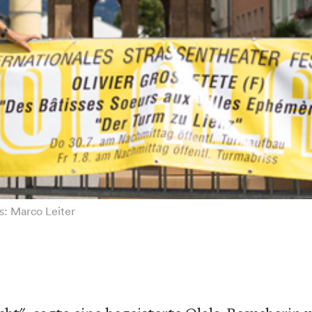
s: Marco Leiter