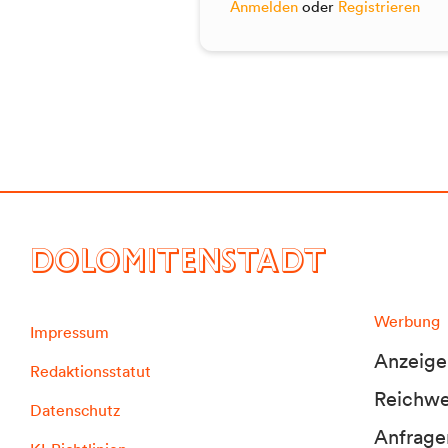
Anmelden
oder
Registrieren
DOLOMITENSTADT
Werbung
Impressum
Anzeige
Redaktionsstatut
Reichwei
Datenschutz
Anfrage