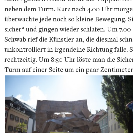
neben dem Turm. Kurz nach 4.00 Uhr morgen
überwachte jede noch so kleine Bewegung. Si
sicher“ und gingen wieder schlafen. Um 7.00
Schwab rief die Künstler an, die diesmal sch
unkontrolliert in irgendeine Richtung falle. 
rechtzeitig. Um 8:50 Uhr löste man die Siche
Turm auf einer Seite um ein paar Zentimeter,