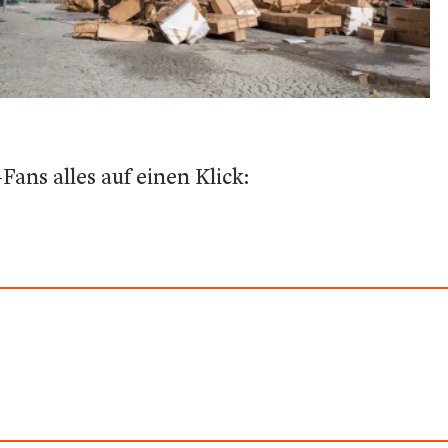
ans alles auf einen Klick: