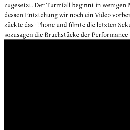
zugesetzt. Der Turmfall beginnt in wenigen M
dessen Entstehung wir noch ein Video vorbe
zückte das iPhone und filmte die letzten Se
sozusagen die Bruchstücke der Performance 