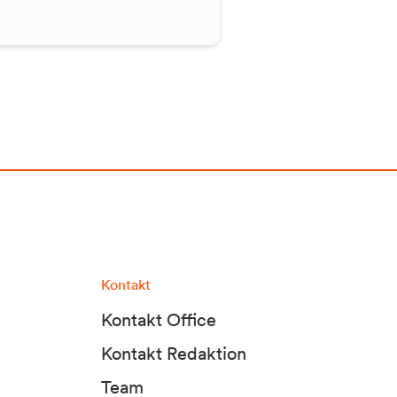
Kontakt
Kontakt Office
Kontakt Redaktion
Team