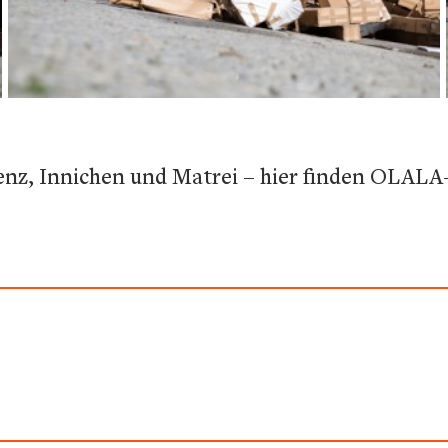
enz, Innichen und Matrei – hier finden OLALA-F