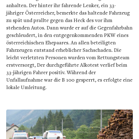
anhalten. Der hinter ihr fahrende Lenker, ein 33-
jähriger Österreicher, bemerkte das haltende Fahrzeug
zu spät und prallte gegen das Heck des vor ihm
stehenden Autos. Dann wurde er auf die Gegenfahrbahn
geschleudert, in den entgegenkommenden PKW eines
österreichischen Ehepaares. An allen beteiligten
Fahrzeugen entstand erheblicher Sachschaden. Die
leicht verletzten Personen wurden vom Rettungsteam
erstversorgt, Der durchgeführte Alkotest verlief beim
33-jährigen Fahrer positiv. Während der
Unfallaufnahme war die B 100 gesperrt, es erfolgte eine
lokale Umleitung.