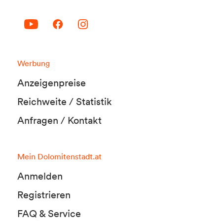
Werbung
Anzeigenpreise
Reichweite / Statistik
Anfragen / Kontakt
Mein Dolomitenstadt.at
Anmelden
Registrieren
FAQ & Service