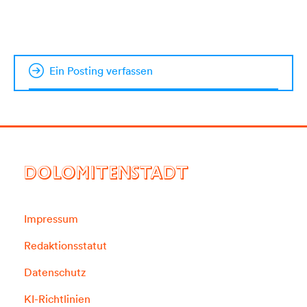
Ein Posting verfassen
DOLOMITENSTADT
Impressum
Redaktionsstatut
Datenschutz
KI-Richtlinien