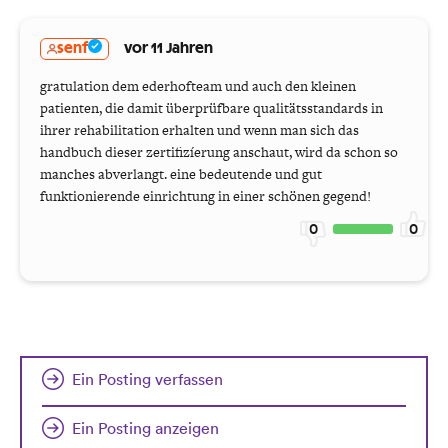
senf
vor 11 Jahren
gratulation dem ederhofteam und auch den kleinen
patienten, die damit überprüfbare qualitätsstandards in
ihrer rehabilitation erhalten und wenn man sich das
handbuch dieser zertifizíerung anschaut, wird da schon so
manches abverlangt. eine bedeutende und gut
funktionierende einrichtung in einer schönen gegend!
0
0
Ein Posting verfassen
Ein Posting anzeigen