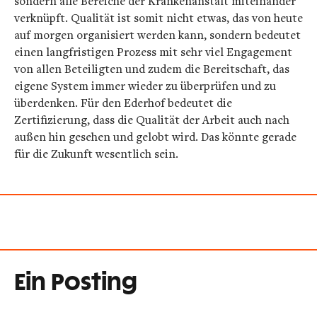
sondern alle Bereiche der Krankenanstalt miteinander
verknüpft. Qualität ist somit nicht etwas, das von heute
auf morgen organisiert werden kann, sondern bedeutet
einen langfristigen Prozess mit sehr viel Engagement
von allen Beteiligten und zudem die Bereitschaft, das
eigene System immer wieder zu überprüfen und zu
überdenken. Für den Ederhof bedeutet die
Zertifizierung, dass die Qualität der Arbeit auch nach
außen hin gesehen und gelobt wird. Das könnte gerade
für die Zukunft wesentlich sein.
Ein Posting