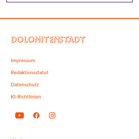
DOLOMITENSTADT
Impressum
Redaktionsstatut
Datenschutz
KI-Richtlinien