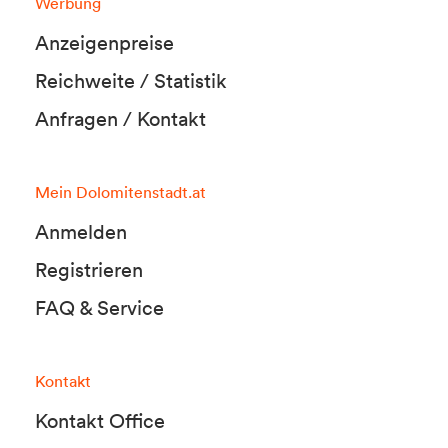
Werbung
Anzeigenpreise
Reichweite / Statistik
Anfragen / Kontakt
Mein Dolomitenstadt.at
Anmelden
Registrieren
FAQ & Service
Kontakt
Kontakt Office