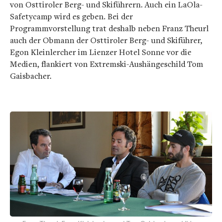
von Osttiroler Berg- und Skiführern. Auch ein LaOla-
Safetycamp wird es geben. Bei der
Programmvorstellung trat deshalb neben Franz Theurl
auch der Obmann der Osttiroler Berg- und Skiführer,
Egon Kleinlercher im Lienzer Hotel Sonne vor die
Medien, flankiert von Extremski-Aushängeschild Tom
Gaisbacher.