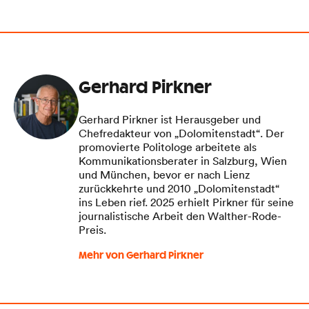
Gerhard Pirkner
Gerhard Pirkner ist Herausgeber und
Chefredakteur von „Dolomitenstadt“. Der
promovierte Politologe arbeitete als
Kommunikationsberater in Salzburg, Wien
und München, bevor er nach Lienz
zurückkehrte und 2010 „Dolomitenstadt“
ins Leben rief. 2025 erhielt Pirkner für seine
journalistische Arbeit den Walther-Rode-
Preis.
Mehr von Gerhard Pirkner