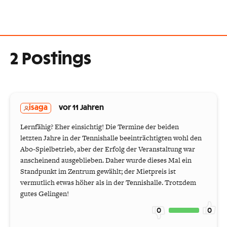
2 Postings
isaga
vor 11 Jahren
Lernfähig? Eher einsichtig! Die Termine der beiden
letzten Jahre in der Tennishalle beeinträchtigten wohl den
Abo-Spielbetrieb, aber der Erfolg der Veranstaltung war
anscheinend ausgeblieben. Daher wurde dieses Mal ein
Standpunkt im Zentrum gewählt; der Mietpreis ist
vermutlich etwas höher als in der Tennishalle. Trotzdem
gutes Gelingen!
0
0