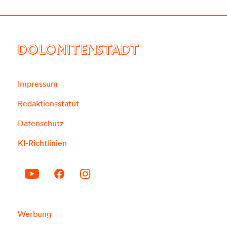
DOLOMITENSTADT
Impressum
Redaktionsstatut
Datenschutz
KI-Richtlinien
Werbung