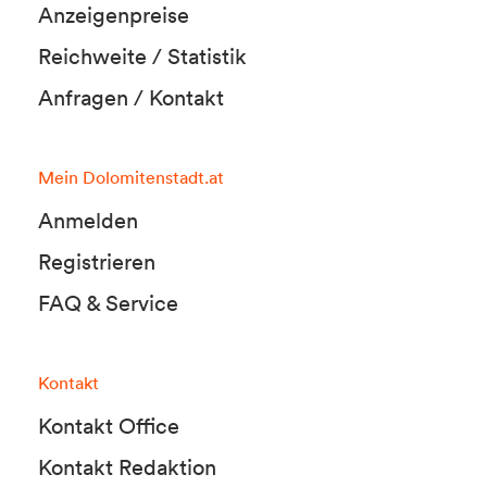
Anzeigenpreise
Reichweite / Statistik
Anfragen / Kontakt
Mein Dolomitenstadt.at
Anmelden
Registrieren
FAQ & Service
Kontakt
Kontakt Office
Kontakt Redaktion