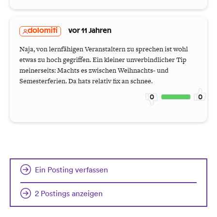
dolomiti
vor 11 Jahren
Naja, von lernfähigen Veranstaltern zu sprechen ist wohl
etwas zu hoch gegriffen. Ein kleiner unverbindlicher Tip
meinerseits: Machts es zwischen Weihnachts- und
Semesterferien. Da hats relativ fix an schnee.
0
0
Ein Posting verfassen
2 Postings anzeigen