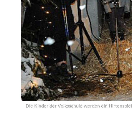
Die Kinder der Volksschule werden ein Hirtenspiel