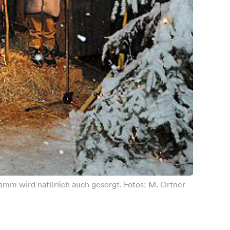
ramm wird natürlich auch gesorgt. Fotos: M. Ortner