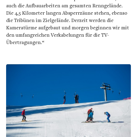
auch die Aufbauarbeiten am gesamten Renngelände.
Die 4,5 Kilometer langen Absperrzäune stehen, ebenso
die Tribünen im Zielgelände. Derzeit werden die
Kameratürme aufgebaut und morgen beginnen wir mit
den umfangreichen Verkabelungen für die TV-
Übertragungen.“