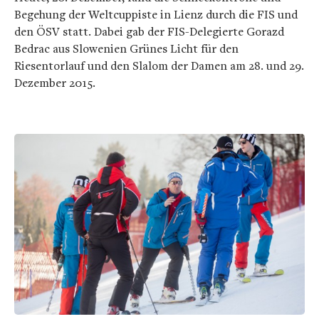
Begehung der Weltcuppiste in Lienz durch die FIS und
den ÖSV statt. Dabei gab der FIS-Delegierte Gorazd
Bedrac aus Slowenien Grünes Licht für den
Riesentorlauf und den Slalom der Damen am 28. und 29.
Dezember 2015.