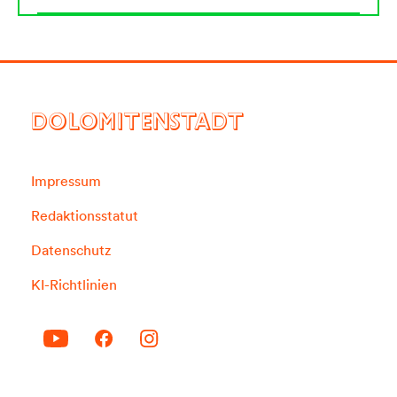
DOLOMITENSTADT
Impressum
Redaktionsstatut
Datenschutz
KI-Richtlinien