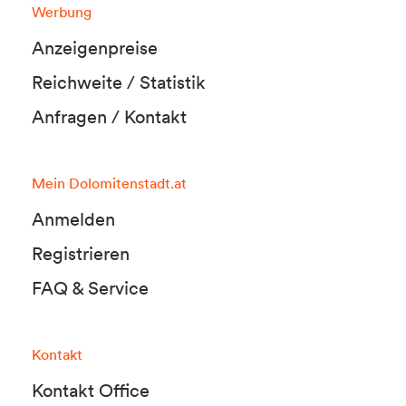
Werbung
Anzeigenpreise
Reichweite / Statistik
Anfragen / Kontakt
Mein Dolomitenstadt.at
Anmelden
Registrieren
FAQ & Service
Kontakt
Kontakt Office