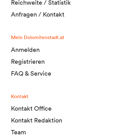
Reichweite / Statistik
Anfragen / Kontakt
Mein Dolomitenstadt.at
Anmelden
Registrieren
FAQ & Service
Kontakt
Kontakt Office
Kontakt Redaktion
Team