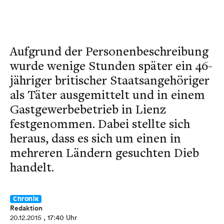
Aufgrund der Personenbeschreibung
wurde wenige Stunden später ein 46-
jähriger britischer Staatsangehöriger
als Täter ausgemittelt und in einem
Gastgewerbebetrieb in Lienz
festgenommen. Dabei stellte sich
heraus, dass es sich um einen in
mehreren Ländern gesuchten Dieb
handelt.
Chronik
Redaktion
20.12.2015
, 17:40 Uhr