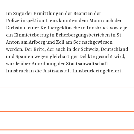
Im Zuge der Ermittlungen der Beamten der
Polizeiinspektion Lienz konnten dem Mann auch der
Diebstahl einer Kellnergeldtasche in Innsbruck sowie je
ein Einmietebetrug in Beherbergungsbetrieben in St.
Anton am Arlberg und Zell am See nachgewiesen
werden. Der Brite, der auch in der Schweiz, Deutschland
und Spanien wegen gleichartiger Delikte gesucht wird,
wurde über Anordnung der Staatsanwaltschaft
Innsbruck in die Justizanstalt Innsbruck eingeliefert.