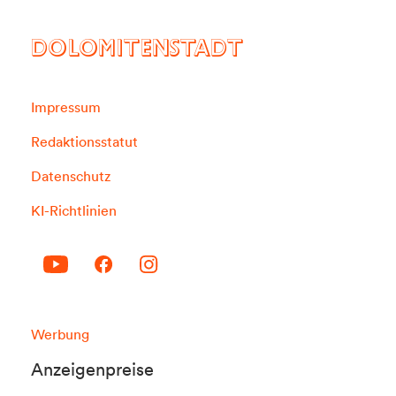
DOLOMITENSTADT
Impressum
Redaktionsstatut
Datenschutz
KI-Richtlinien
Werbung
Anzeigenpreise