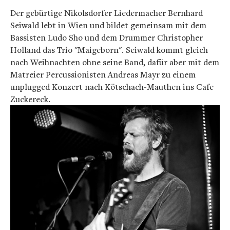
Der gebürtige Nikolsdorfer Liedermacher Bernhard
Seiwald lebt in Wien und bildet gemeinsam mit dem
Bassisten Ludo Sho und dem Drummer Christopher
Holland das Trio "Maigeborn". Seiwald kommt gleich
nach Weihnachten ohne seine Band, dafür aber mit dem
Matreier Percussionisten Andreas Mayr zu einem
unplugged Konzert nach Kötschach-Mauthen ins Cafe
Zuckereck.