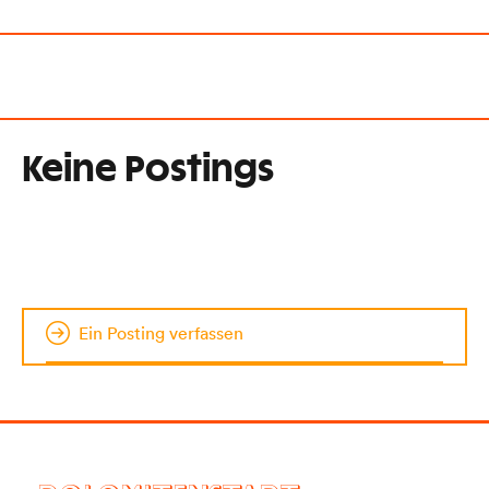
Keine Postings
Ein Posting verfassen