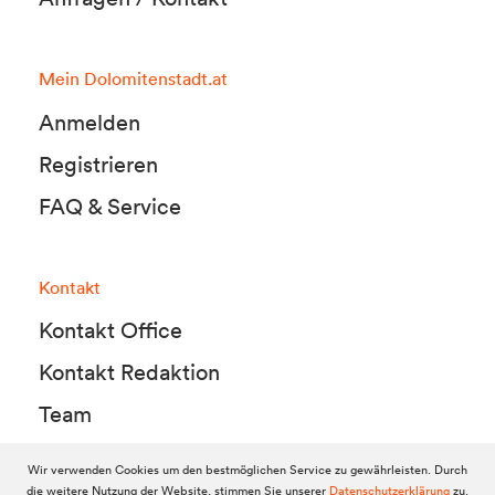
Mein Dolomitenstadt.at
Anmelden
Registrieren
FAQ & Service
Kontakt
Kontakt Office
Kontakt Redaktion
Team
Wir verwenden Cookies um den bestmöglichen Service zu gewährleisten. Durch
die weitere Nutzung der Website, stimmen Sie unserer
Datenschutzerklärung
zu.