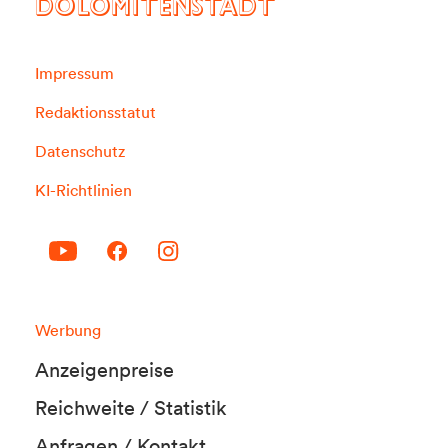
DOLOMITENSTADT
Impressum
Redaktionsstatut
Datenschutz
KI-Richtlinien
Werbung
Anzeigenpreise
Reichweite / Statistik
Anfragen / Kontakt