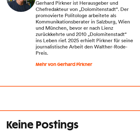
Gerhard Pirkner ist Herausgeber und
Chefredakteur von „Dolomitenstadt“. Der
promovierte Politologe arbeitete als
Kommunikationsberater in Salzburg, Wien
und München, bevor er nach Lienz
zurückkehrte und 2010 „Dolomitenstadt“
ins Leben rief. 2025 erhielt Pirkner für seine
journalistische Arbeit den Walther-Rode-
Preis.
Mehr von Gerhard Pirkner
Keine Postings