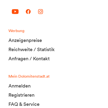
Werbung
Anzeigenpreise
Reichweite / Statistik
Anfragen / Kontakt
Mein Dolomitenstadt.at
Anmelden
Registrieren
FAQ & Service