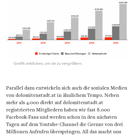
Grafik anklicken, um sie zu vergrößern.
Parallel dazu entwickeln sich auch die sozialen Medien
von dolomitenstadt.at in ähnlichem Tempo. Neben
mehr als 4.000 direkt auf dolomitenstadt.at
registrierten Mitgliedern haben wir fast 8.000
Facebook-Fans und werden schon in den nächsten
Tagen auf dem Youtube-Channel die Grenze von drei
Millionen Aufrufen überspringen. All das macht uns