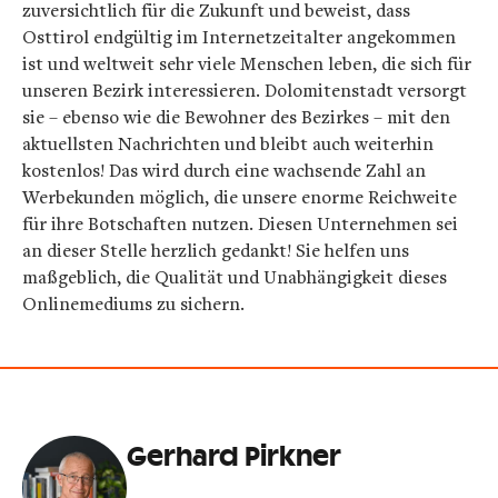
zuversichtlich für die Zukunft und beweist, dass
Osttirol endgültig im Internetzeitalter angekommen
ist und weltweit sehr viele Menschen leben, die sich für
unseren Bezirk interessieren. Dolomitenstadt versorgt
sie – ebenso wie die Bewohner des Bezirkes – mit den
aktuellsten Nachrichten und bleibt auch weiterhin
kostenlos! Das wird durch eine wachsende Zahl an
Werbekunden möglich, die unsere enorme Reichweite
für ihre Botschaften nutzen. Diesen Unternehmen sei
an dieser Stelle herzlich gedankt! Sie helfen uns
maßgeblich, die Qualität und Unabhängigkeit dieses
Onlinemediums zu sichern.
Gerhard Pirkner