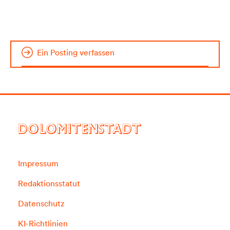
Ein Posting verfassen
DOLOMITENSTADT
Impressum
Redaktionsstatut
Datenschutz
KI-Richtlinien