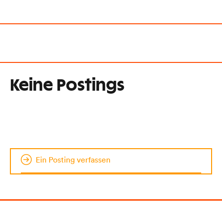
Keine Postings
Ein Posting verfassen