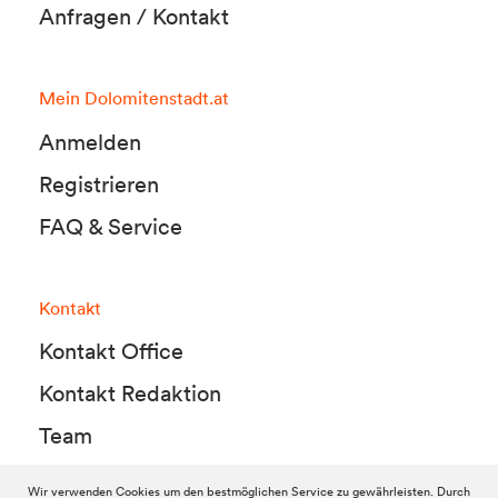
Anfragen / Kontakt
Mein Dolomitenstadt.at
Anmelden
Registrieren
FAQ & Service
Kontakt
Kontakt Office
Kontakt Redaktion
Team
Wir verwenden Cookies um den bestmöglichen Service zu gewährleisten. Durch