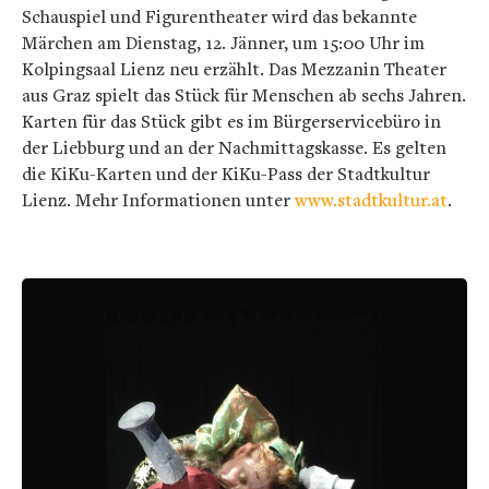
Schauspiel und Figurentheater wird das bekannte
Märchen am Dienstag, 12. Jänner, um 15:00 Uhr im
Kolpingsaal Lienz neu erzählt. Das Mezzanin Theater
aus Graz spielt das Stück für Menschen ab sechs Jahren.
Karten für das Stück gibt es im Bürgerservicebüro in
der Liebburg und an der Nachmittagskasse. Es gelten
die KiKu-Karten und der KiKu-Pass der Stadtkultur
Lienz. Mehr Informationen unter
www.stadtkultur.at
.