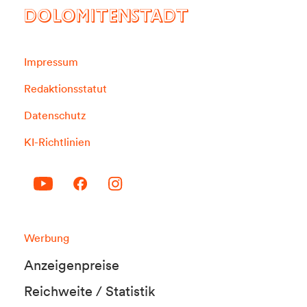
DOLOMITENSTADT
Impressum
Redaktionsstatut
Datenschutz
KI-Richtlinien
Werbung
Anzeigenpreise
Reichweite / Statistik