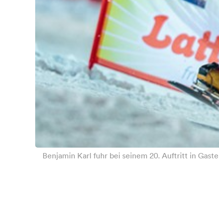
Benjamin Karl fuhr bei seinem 20. Auftritt in Gaste