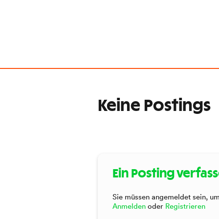
Keine Postings
Ein Posting verfas
Sie müssen angemeldet sein, um 
Anmelden
oder
Registrieren