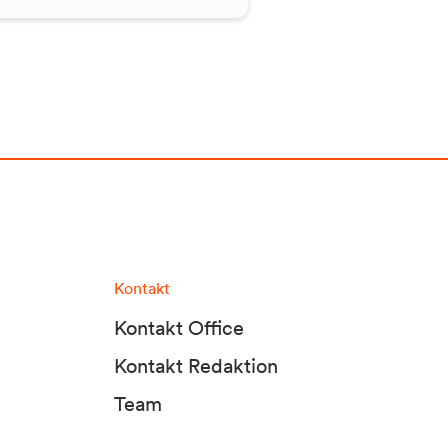
Kontakt
Kontakt Office
Kontakt Redaktion
Team