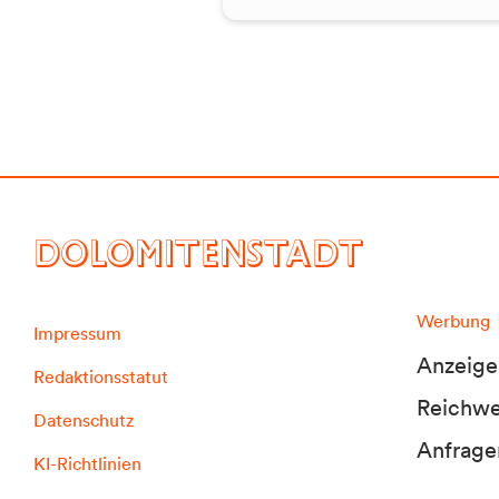
DOLOMITENSTADT
Werbung
Impressum
Anzeige
Redaktionsstatut
Reichwei
Datenschutz
Anfrage
KI-Richtlinien