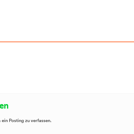
sen
ein Posting zu verfassen.