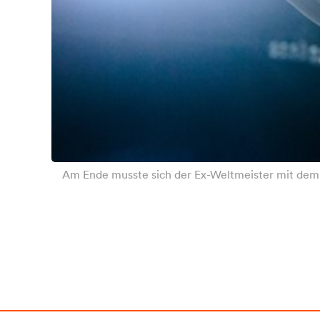
Am Ende musste sich der Ex-Weltmeister mit dem