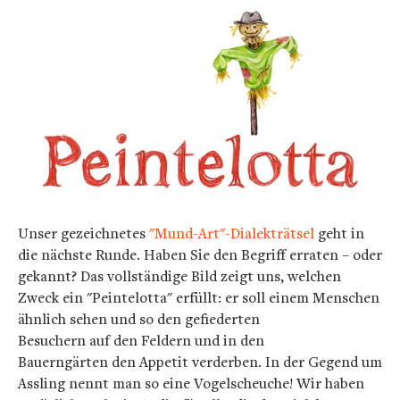
Unser gezeichnetes
"Mund-Art"-Dialekträtsel
geht in
die nächste Runde. Haben Sie den Begriff erraten – oder
gekannt? Das vollständige Bild zeigt uns, welchen
Zweck ein "Peintelotta" erfüllt: er soll einem Menschen
ähnlich sehen und so den gefiederten
Besuchern auf den Feldern und in den
Bauerngärten den Appetit verderben. In der Gegend um
Assling nennt man so eine Vogelscheuche! Wir haben