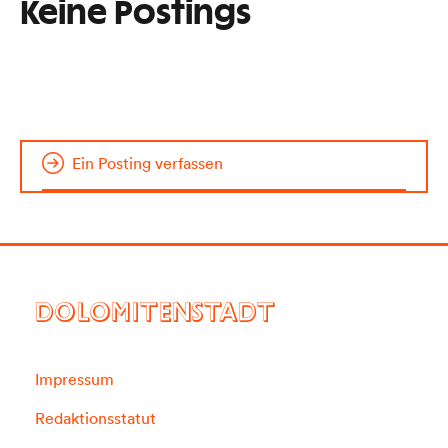
Keine Postings
Ein Posting verfassen
DOLOMITENSTADT
Impressum
Redaktionsstatut