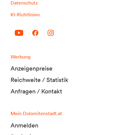
Datenschutz
KI-Richtlinien
Werbung
Anzeigenpreise
Reichweite / Statistik
Anfragen / Kontakt
Mein Dolomitenstadt.at
Anmelden