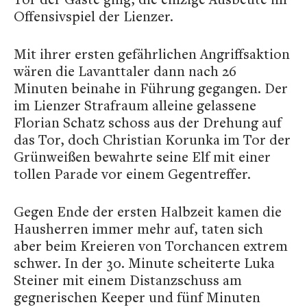
Offensivspiel der Lienzer.
Mit ihrer ersten gefährlichen Angriffsaktion
wären die Lavanttaler dann nach 26
Minuten beinahe in Führung gegangen. Der
im Lienzer Strafraum alleine gelassene
Florian Schatz schoss aus der Drehung auf
das Tor, doch Christian Korunka im Tor der
Grünweißen bewahrte seine Elf mit einer
tollen Parade vor einem Gegentreffer.
Gegen Ende der ersten Halbzeit kamen die
Hausherren immer mehr auf, taten sich
aber beim Kreieren von Torchancen extrem
schwer. In der 30. Minute scheiterte Luka
Steiner mit einem Distanzschuss am
gegnerischen Keeper und fünf Minuten