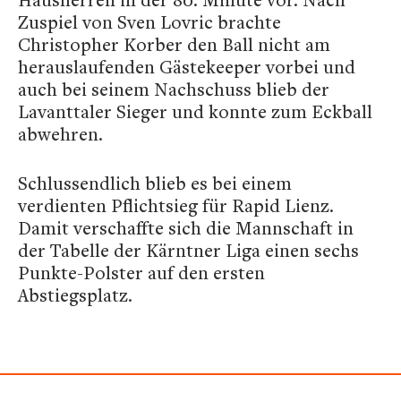
Zuspiel von Sven Lovric brachte
Christopher Korber den Ball nicht am
herauslaufenden Gästekeeper vorbei und
auch bei seinem Nachschuss blieb der
Lavanttaler Sieger und konnte zum Eckball
abwehren.
Schlussendlich blieb es bei einem
verdienten Pflichtsieg für Rapid Lienz.
Damit verschaffte sich die Mannschaft in
der Tabelle der Kärntner Liga einen sechs
Punkte-Polster auf den ersten
Abstiegsplatz.