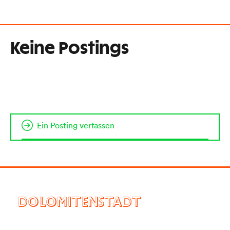
Keine Postings
Ein Posting verfassen
DOLOMITENSTADT