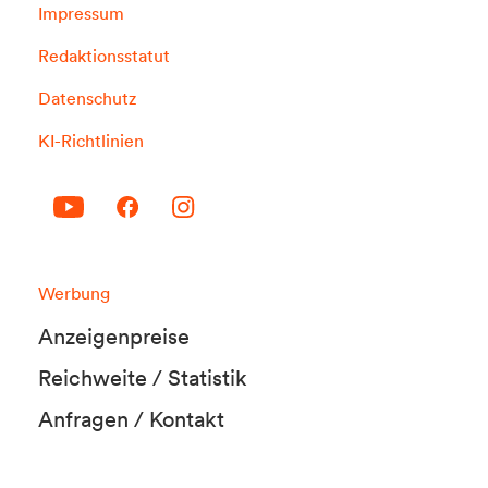
Impressum
Redaktionsstatut
Datenschutz
KI-Richtlinien
Werbung
Anzeigenpreise
Reichweite / Statistik
Anfragen / Kontakt