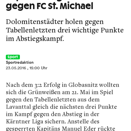
gegen FC St. Michael
Dolomitenstädter holen gegen
Tabellenletzten drei wichtige Punkte
im Abstiegskampf.
Sport
Sportredaktion
23.05.2016
, 15:00 Uhr
Nach dem 3:2 Erfolg in Globasnitz wollten
sich die Grünweißen am 21. Mai im Spiel
gegen den Tabellenletzten aus dem
Lavanttal gleich die nächsten drei Punkte
im Kampf gegen den Abstieg in der
Kärntner Liga sichern.
Anstelle des
gesperrten Kapitäns Manuel Eder rückte