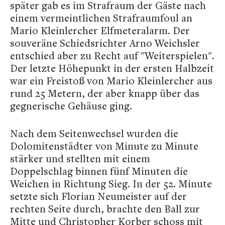
später gab es im Strafraum der Gäste nach
einem vermeintlichen Strafraumfoul an
Mario Kleinlercher Elfmeteralarm. Der
souveräne Schiedsrichter Arno Weichsler
entschied aber zu Recht auf "Weiterspielen".
Der letzte Höhepunkt in der ersten Halbzeit
war ein Freistoß von Mario Kleinlercher aus
rund 25 Metern, der aber knapp über das
gegnerische Gehäuse ging.
Nach dem Seitenwechsel wurden die
Dolomitenstädter von Minute zu Minute
stärker und stellten mit einem
Doppelschlag binnen fünf Minuten die
Weichen in Richtung Sieg. In der 52. Minute
setzte sich Florian Neumeister auf der
rechten Seite durch, brachte den Ball zur
Mitte und Christopher Korber schoss mit